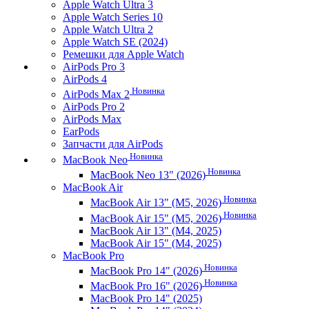
Apple Watch Ultra 3
Apple Watch Series 10
Apple Watch Ultra 2
Apple Watch SE (2024)
Ремешки для Apple Watch
AirPods Pro 3
AirPods 4
Новинка
AirPods Max 2
AirPods Pro 2
AirPods Max
EarPods
Запчасти для AirPods
Новинка
MacBook Neo
Новинка
MacBook Neo 13" (2026)
MacBook Air
Новинка
MacBook Air 13" (M5, 2026)
Новинка
MacBook Air 15" (M5, 2026)
MacBook Air 13" (M4, 2025)
MacBook Air 15" (M4, 2025)
MacBook Pro
Новинка
MacBook Pro 14" (2026)
Новинка
MacBook Pro 16" (2026)
MacBook Pro 14" (2025)