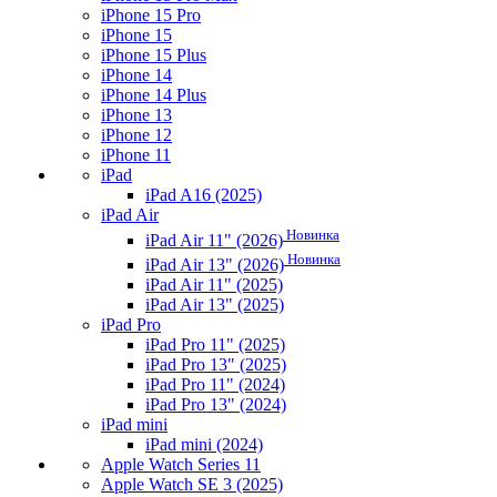
iPhone 15 Pro
iPhone 15
iPhone 15 Plus
iPhone 14
iPhone 14 Plus
iPhone 13
iPhone 12
iPhone 11
iPad
iPad A16 (2025)
iPad Air
Новинка
iPad Air 11" (2026)
Новинка
iPad Air 13" (2026)
iPad Air 11" (2025)
iPad Air 13" (2025)
iPad Pro
iPad Pro 11" (2025)
iPad Pro 13" (2025)
iPad Pro 11" (2024)
iPad Pro 13" (2024)
iPad mini
iPad mini (2024)
Apple Watch Series 11
Apple Watch SE 3 (2025)