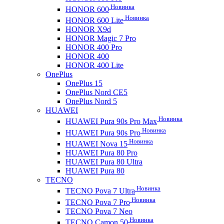
Новинка
HONOR 600
Новинка
HONOR 600 Lite
HONOR X9d
HONOR Magic 7 Pro
HONOR 400 Pro
HONOR 400
HONOR 400 Lite
OnePlus
OnePlus 15
OnePlus Nord CE5
OnePlus Nord 5
HUAWEI
Новинка
HUAWEI Pura 90s Pro Max
Новинка
HUAWEI Pura 90s Pro
Новинка
HUAWEI Nova 15
HUAWEI Pura 80 Pro
HUAWEI Pura 80 Ultra
HUAWEI Pura 80
TECNO
Новинка
TECNO Pova 7 Ultra
Новинка
TECNO Pova 7 Pro
TECNO Pova 7 Neo
Новинка
TECNO Camon 50