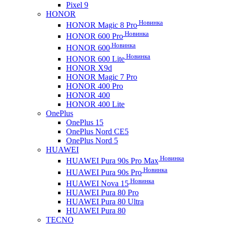
Pixel 9
HONOR
Новинка
HONOR Magic 8 Pro
Новинка
HONOR 600 Pro
Новинка
HONOR 600
Новинка
HONOR 600 Lite
HONOR X9d
HONOR Magic 7 Pro
HONOR 400 Pro
HONOR 400
HONOR 400 Lite
OnePlus
OnePlus 15
OnePlus Nord CE5
OnePlus Nord 5
HUAWEI
Новинка
HUAWEI Pura 90s Pro Max
Новинка
HUAWEI Pura 90s Pro
Новинка
HUAWEI Nova 15
HUAWEI Pura 80 Pro
HUAWEI Pura 80 Ultra
HUAWEI Pura 80
TECNO