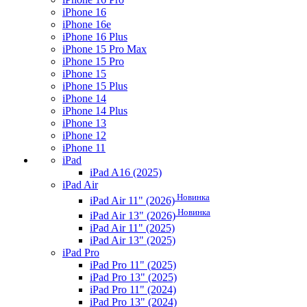
iPhone 16
iPhone 16e
iPhone 16 Plus
iPhone 15 Pro Max
iPhone 15 Pro
iPhone 15
iPhone 15 Plus
iPhone 14
iPhone 14 Plus
iPhone 13
iPhone 12
iPhone 11
iPad
iPad A16 (2025)
iPad Air
Новинка
iPad Air 11" (2026)
Новинка
iPad Air 13" (2026)
iPad Air 11" (2025)
iPad Air 13" (2025)
iPad Pro
iPad Pro 11" (2025)
iPad Pro 13" (2025)
iPad Pro 11" (2024)
iPad Pro 13" (2024)