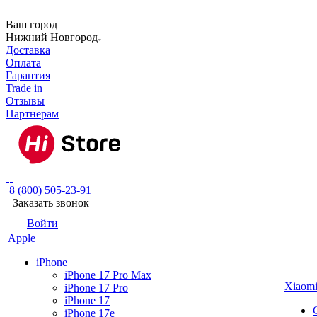
Ваш город
Нижний Новгород
Доставка
Оплата
Гарантия
Trade in
Отзывы
Партнерам
8 (800) 505-23-91
Заказать звонок
Войти
Apple
iPhone
iPhone 17 Pro Max
Xiaom
iPhone 17 Pro
iPhone 17
iPhone 17e