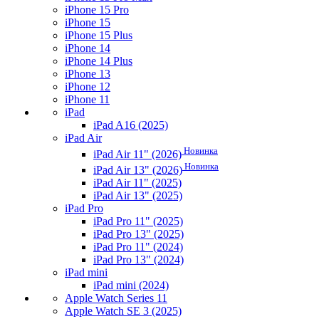
iPhone 15 Pro
iPhone 15
iPhone 15 Plus
iPhone 14
iPhone 14 Plus
iPhone 13
iPhone 12
iPhone 11
iPad
iPad A16 (2025)
iPad Air
Новинка
iPad Air 11" (2026)
Новинка
iPad Air 13" (2026)
iPad Air 11" (2025)
iPad Air 13" (2025)
iPad Pro
iPad Pro 11" (2025)
iPad Pro 13" (2025)
iPad Pro 11" (2024)
iPad Pro 13" (2024)
iPad mini
iPad mini (2024)
Apple Watch Series 11
Apple Watch SE 3 (2025)