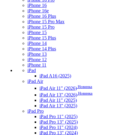
iPhone 16
iPhone 16e
iPhone 16 Plus
iPhone 15 Pro Max
iPhone 15 Pro
iPhone 15
iPhone 15 Plus
iPhone 14
iPhone 14 Plus
iPhone 13
iPhone 12
iPhone 11
iPad
iPad A16 (2025)
iPad Air
Новинка
iPad Air 11" (2026)
Новинка
iPad Air 13" (2026)
iPad Air 11" (2025)
iPad Air 13" (2025)
iPad Pro
iPad Pro 11" (2025)
iPad Pro 13" (2025)
iPad Pro 11" (2024)
iPad Pro 13" (2024)