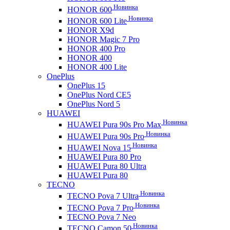
Новинка
HONOR 600
Новинка
HONOR 600 Lite
HONOR X9d
HONOR Magic 7 Pro
HONOR 400 Pro
HONOR 400
HONOR 400 Lite
OnePlus
OnePlus 15
OnePlus Nord CE5
OnePlus Nord 5
HUAWEI
Новинка
HUAWEI Pura 90s Pro Max
Новинка
HUAWEI Pura 90s Pro
Новинка
HUAWEI Nova 15
HUAWEI Pura 80 Pro
HUAWEI Pura 80 Ultra
HUAWEI Pura 80
TECNO
Новинка
TECNO Pova 7 Ultra
Новинка
TECNO Pova 7 Pro
TECNO Pova 7 Neo
Новинка
TECNO Camon 50