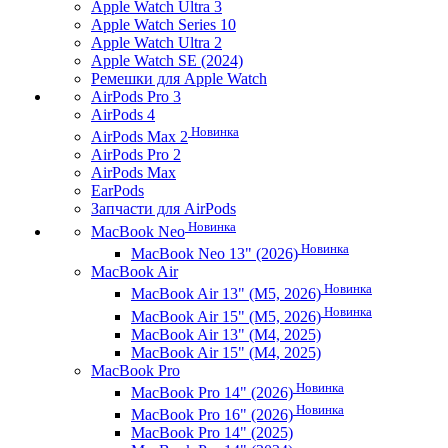
Apple Watch Ultra 3
Apple Watch Series 10
Apple Watch Ultra 2
Apple Watch SE (2024)
Ремешки для Apple Watch
AirPods Pro 3
AirPods 4
Новинка
AirPods Max 2
AirPods Pro 2
AirPods Max
EarPods
Запчасти для AirPods
Новинка
MacBook Neo
Новинка
MacBook Neo 13" (2026)
MacBook Air
Новинка
MacBook Air 13" (M5, 2026)
Новинка
MacBook Air 15" (M5, 2026)
MacBook Air 13" (M4, 2025)
MacBook Air 15" (M4, 2025)
MacBook Pro
Новинка
MacBook Pro 14" (2026)
Новинка
MacBook Pro 16" (2026)
MacBook Pro 14" (2025)