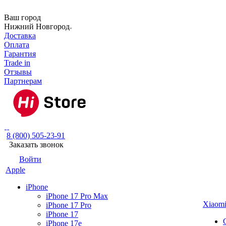
Ваш город
Нижний Новгород
Доставка
Оплата
Гарантия
Trade in
Отзывы
Партнерам
8 (800) 505-23-91
Заказать звонок
Войти
Apple
iPhone
iPhone 17 Pro Max
Xiaom
iPhone 17 Pro
iPhone 17
iPhone 17e