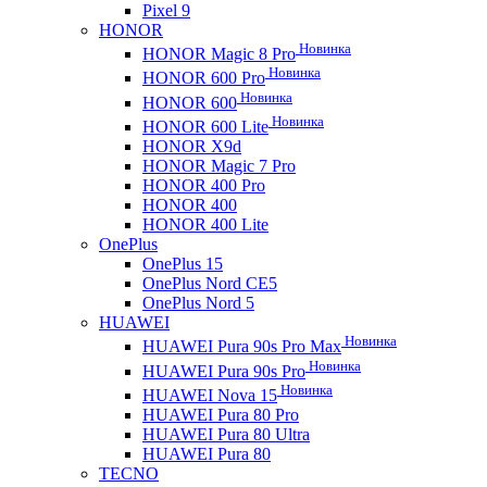
Pixel 9
HONOR
Новинка
HONOR Magic 8 Pro
Новинка
HONOR 600 Pro
Новинка
HONOR 600
Новинка
HONOR 600 Lite
HONOR X9d
HONOR Magic 7 Pro
HONOR 400 Pro
HONOR 400
HONOR 400 Lite
OnePlus
OnePlus 15
OnePlus Nord CE5
OnePlus Nord 5
HUAWEI
Новинка
HUAWEI Pura 90s Pro Max
Новинка
HUAWEI Pura 90s Pro
Новинка
HUAWEI Nova 15
HUAWEI Pura 80 Pro
HUAWEI Pura 80 Ultra
HUAWEI Pura 80
TECNO