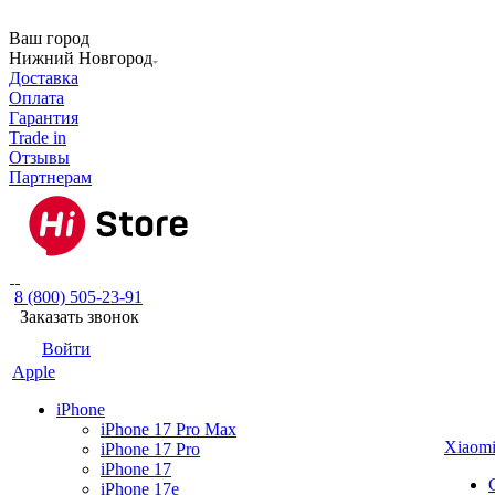
Ваш город
Нижний Новгород
Доставка
Оплата
Гарантия
Trade in
Отзывы
Партнерам
8 (800) 505-23-91
Заказать звонок
Войти
Apple
iPhone
iPhone 17 Pro Max
Xiaom
iPhone 17 Pro
iPhone 17
iPhone 17e