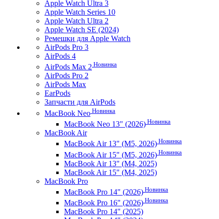
Apple Watch Ultra 3
Apple Watch Series 10
Apple Watch Ultra 2
Apple Watch SE (2024)
Ремешки для Apple Watch
AirPods Pro 3
AirPods 4
Новинка
AirPods Max 2
AirPods Pro 2
AirPods Max
EarPods
Запчасти для AirPods
Новинка
MacBook Neo
Новинка
MacBook Neo 13" (2026)
MacBook Air
Новинка
MacBook Air 13" (M5, 2026)
Новинка
MacBook Air 15" (M5, 2026)
MacBook Air 13" (M4, 2025)
MacBook Air 15" (M4, 2025)
MacBook Pro
Новинка
MacBook Pro 14" (2026)
Новинка
MacBook Pro 16" (2026)
MacBook Pro 14" (2025)