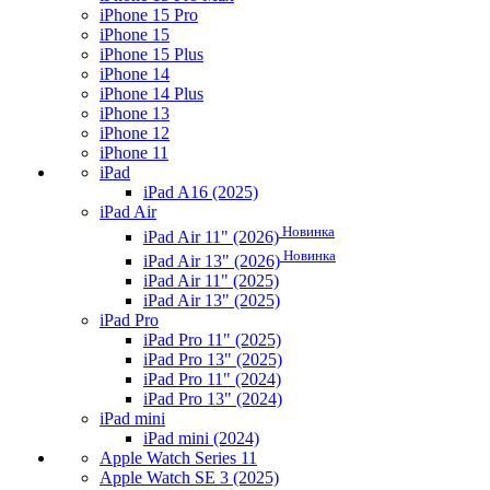
iPhone 15 Pro
iPhone 15
iPhone 15 Plus
iPhone 14
iPhone 14 Plus
iPhone 13
iPhone 12
iPhone 11
iPad
iPad A16 (2025)
iPad Air
Новинка
iPad Air 11" (2026)
Новинка
iPad Air 13" (2026)
iPad Air 11" (2025)
iPad Air 13" (2025)
iPad Pro
iPad Pro 11" (2025)
iPad Pro 13" (2025)
iPad Pro 11" (2024)
iPad Pro 13" (2024)
iPad mini
iPad mini (2024)
Apple Watch Series 11
Apple Watch SE 3 (2025)