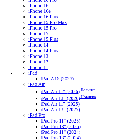
iPhone 16
iPhone 16e
iPhone 16 Plus
iPhone 15 Pro Max
iPhone 15 Pro
iPhone 15
iPhone 15 Plus
iPhone 14
iPhone 14 Plus
iPhone 13
iPhone 12
iPhone 11
iPad
iPad A16 (2025)
iPad Air
Новинка
iPad Air 11" (2026)
Новинка
iPad Air 13" (2026)
iPad Air 11" (2025)
iPad Air 13" (2025)
iPad Pro
iPad Pro 11" (2025)
iPad Pro 13" (2025)
iPad Pro 11" (2024)
iPad Pro 13" (2024)