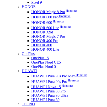
Pixel 9
HONOR
Новинка
HONOR Magic 8 Pro
Новинка
HONOR 600 Pro
Новинка
HONOR 600
Новинка
HONOR 600 Lite
HONOR X9d
HONOR Magic 7 Pro
HONOR 400 Pro
HONOR 400
HONOR 400 Lite
OnePlus
OnePlus 15
OnePlus Nord CE5
OnePlus Nord 5
HUAWEI
Новинка
HUAWEI Pura 90s Pro Max
Новинка
HUAWEI Pura 90s Pro
Новинка
HUAWEI Nova 15
HUAWEI Pura 80 Pro
HUAWEI Pura 80 Ultra
HUAWEI Pura 80
TECNO