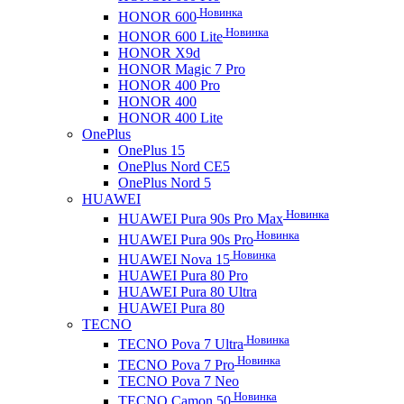
Новинка
HONOR 600
Новинка
HONOR 600 Lite
HONOR X9d
HONOR Magic 7 Pro
HONOR 400 Pro
HONOR 400
HONOR 400 Lite
OnePlus
OnePlus 15
OnePlus Nord CE5
OnePlus Nord 5
HUAWEI
Новинка
HUAWEI Pura 90s Pro Max
Новинка
HUAWEI Pura 90s Pro
Новинка
HUAWEI Nova 15
HUAWEI Pura 80 Pro
HUAWEI Pura 80 Ultra
HUAWEI Pura 80
TECNO
Новинка
TECNO Pova 7 Ultra
Новинка
TECNO Pova 7 Pro
TECNO Pova 7 Neo
Новинка
TECNO Camon 50