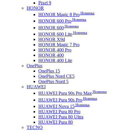
Pixel 9
HONOR
Новинка
HONOR Magic 8 Pro
Новинка
HONOR 600 Pro
Новинка
HONOR 600
Новинка
HONOR 600 Lite
HONOR X9d
HONOR Magic 7 Pro
HONOR 400 Pro
HONOR 400
HONOR 400 Lite
OnePlus
OnePlus 15
OnePlus Nord CE5
OnePlus Nord 5
HUAWEI
Новинка
HUAWEI Pura 90s Pro Max
Новинка
HUAWEI Pura 90s Pro
Новинка
HUAWEI Nova 15
HUAWEI Pura 80 Pro
HUAWEI Pura 80 Ultra
HUAWEI Pura 80
TECNO