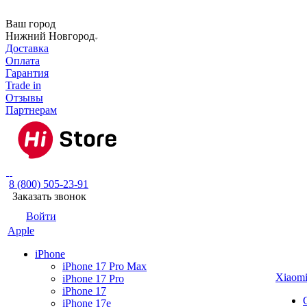
Ваш город
Нижний Новгород
Доставка
Оплата
Гарантия
Trade in
Отзывы
Партнерам
8 (800) 505-23-91
Заказать звонок
Войти
Apple
iPhone
iPhone 17 Pro Max
Xiaom
iPhone 17 Pro
iPhone 17
iPhone 17e