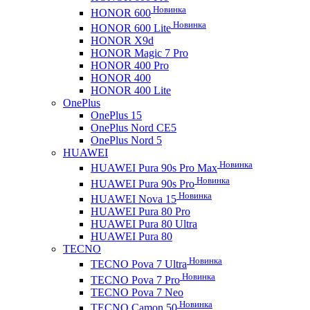
Новинка
HONOR 600
Новинка
HONOR 600 Lite
HONOR X9d
HONOR Magic 7 Pro
HONOR 400 Pro
HONOR 400
HONOR 400 Lite
OnePlus
OnePlus 15
OnePlus Nord CE5
OnePlus Nord 5
HUAWEI
Новинка
HUAWEI Pura 90s Pro Max
Новинка
HUAWEI Pura 90s Pro
Новинка
HUAWEI Nova 15
HUAWEI Pura 80 Pro
HUAWEI Pura 80 Ultra
HUAWEI Pura 80
TECNO
Новинка
TECNO Pova 7 Ultra
Новинка
TECNO Pova 7 Pro
TECNO Pova 7 Neo
Новинка
TECNO Camon 50