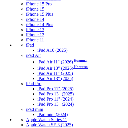
iPhone 15 Pro
iPhone 15
iPhone 15 Plus
iPhone 14
iPhone 14 Plus
iPhone 13
iPhone 12
iPhone 11
iPad
iPad A16 (2025)
iPad Air
Новинка
iPad Air 11" (2026)
Новинка
iPad Air 13" (2026)
iPad Air 11" (2025)
iPad Air 13" (2025)
iPad Pro
iPad Pro 11" (2025)
iPad Pro 13" (2025)
iPad Pro 11" (2024)
iPad Pro 13" (2024)
iPad mini
iPad mini (2024)
Apple Watch Series 11
Apple Watch SE 3 (2025)