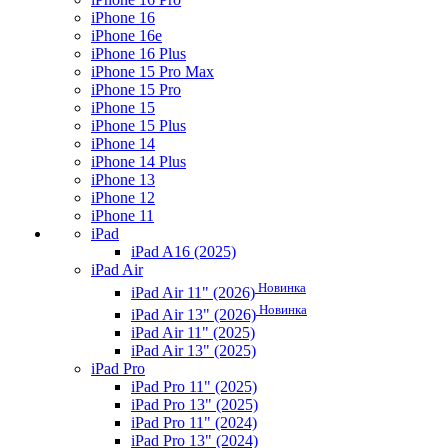
iPhone 16
iPhone 16e
iPhone 16 Plus
iPhone 15 Pro Max
iPhone 15 Pro
iPhone 15
iPhone 15 Plus
iPhone 14
iPhone 14 Plus
iPhone 13
iPhone 12
iPhone 11
iPad
iPad A16 (2025)
iPad Air
Новинка
iPad Air 11" (2026)
Новинка
iPad Air 13" (2026)
iPad Air 11" (2025)
iPad Air 13" (2025)
iPad Pro
iPad Pro 11" (2025)
iPad Pro 13" (2025)
iPad Pro 11" (2024)
iPad Pro 13" (2024)