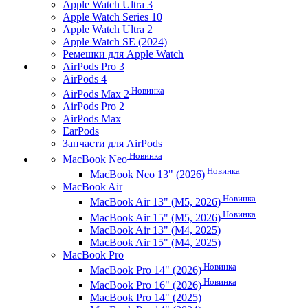
Apple Watch Ultra 3
Apple Watch Series 10
Apple Watch Ultra 2
Apple Watch SE (2024)
Ремешки для Apple Watch
AirPods Pro 3
AirPods 4
Новинка
AirPods Max 2
AirPods Pro 2
AirPods Max
EarPods
Запчасти для AirPods
Новинка
MacBook Neo
Новинка
MacBook Neo 13" (2026)
MacBook Air
Новинка
MacBook Air 13" (M5, 2026)
Новинка
MacBook Air 15" (M5, 2026)
MacBook Air 13" (M4, 2025)
MacBook Air 15" (M4, 2025)
MacBook Pro
Новинка
MacBook Pro 14" (2026)
Новинка
MacBook Pro 16" (2026)
MacBook Pro 14" (2025)