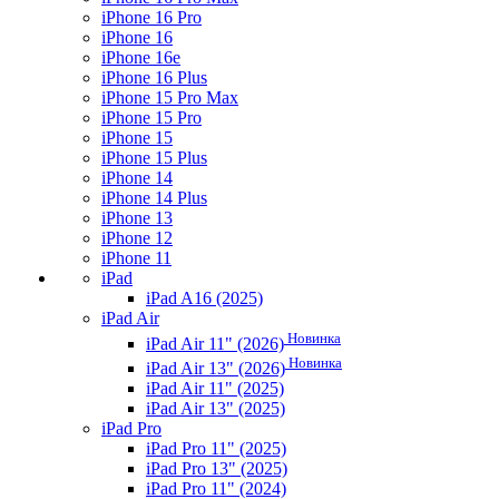
iPhone 16 Pro
iPhone 16
iPhone 16e
iPhone 16 Plus
iPhone 15 Pro Max
iPhone 15 Pro
iPhone 15
iPhone 15 Plus
iPhone 14
iPhone 14 Plus
iPhone 13
iPhone 12
iPhone 11
iPad
iPad A16 (2025)
iPad Air
Новинка
iPad Air 11" (2026)
Новинка
iPad Air 13" (2026)
iPad Air 11" (2025)
iPad Air 13" (2025)
iPad Pro
iPad Pro 11" (2025)
iPad Pro 13" (2025)
iPad Pro 11" (2024)