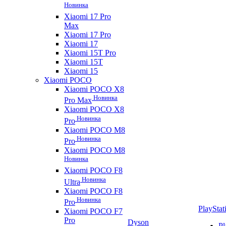
Новинка
Xiaomi 17 Pro
Max
Xiaomi 17 Pro
Xiaomi 17
Xiaomi 15T Pro
Xiaomi 15T
Xiaomi 15
Xiaomi POCO
Xiaomi POCO X8
Новинка
Pro Max
Xiaomi POCO X8
Новинка
Pro
Xiaomi POCO M8
Новинка
Pro
Xiaomi POCO M8
Новинка
Xiaomi POCO F8
Новинка
Ultra
Xiaomi POCO F8
Новинка
Pro
PlayStat
Xiaomi POCO F7
Pro
Dyson
Pl