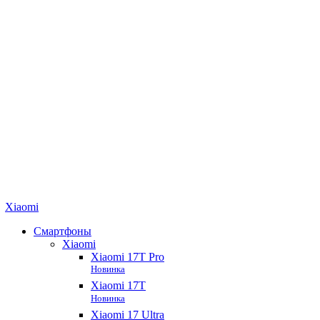
Xiaomi
Смартфоны
Xiaomi
Xiaomi 17T Pro
Новинка
Xiaomi 17T
Новинка
Xiaomi 17 Ultra