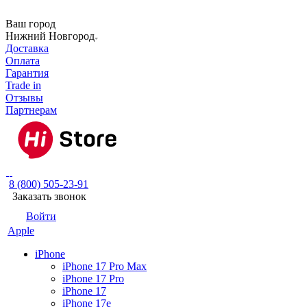
Ваш город
Нижний Новгород
Доставка
Оплата
Гарантия
Trade in
Отзывы
Партнерам
8 (800) 505-23-91
Заказать звонок
Войти
Apple
iPhone
iPhone 17 Pro Max
iPhone 17 Pro
iPhone 17
iPhone 17e