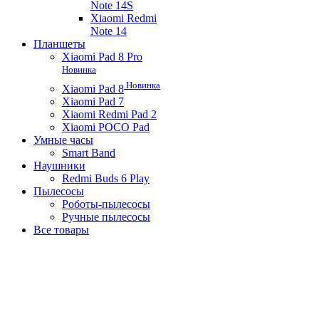
Note 14S
Xiaomi Redmi
Note 14
Планшеты
Xiaomi Pad 8 Pro
Новинка
Новинка
Xiaomi Pad 8
Xiaomi Pad 7
Xiaomi Redmi Pad 2
Xiaomi POCO Pad
Умные часы
Smart Band
Наушники
Redmi Buds 6 Play
Пылесосы
Роботы-пылесосы
Ручные пылесосы
Все товары