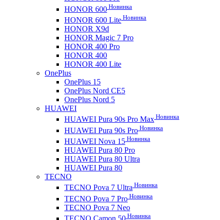
Новинка
HONOR 600
Новинка
HONOR 600 Lite
HONOR X9d
HONOR Magic 7 Pro
HONOR 400 Pro
HONOR 400
HONOR 400 Lite
OnePlus
OnePlus 15
OnePlus Nord CE5
OnePlus Nord 5
HUAWEI
Новинка
HUAWEI Pura 90s Pro Max
Новинка
HUAWEI Pura 90s Pro
Новинка
HUAWEI Nova 15
HUAWEI Pura 80 Pro
HUAWEI Pura 80 Ultra
HUAWEI Pura 80
TECNO
Новинка
TECNO Pova 7 Ultra
Новинка
TECNO Pova 7 Pro
TECNO Pova 7 Neo
Новинка
TECNO Camon 50