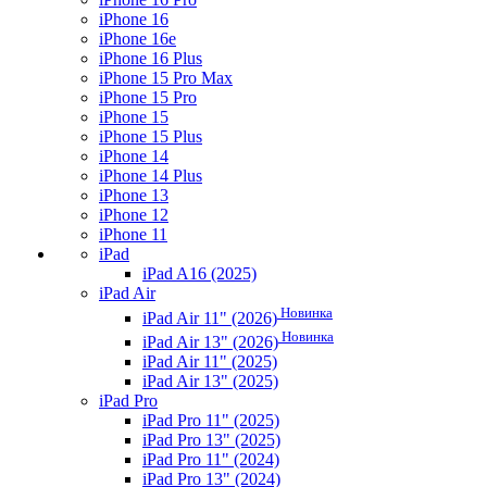
iPhone 16
iPhone 16e
iPhone 16 Plus
iPhone 15 Pro Max
iPhone 15 Pro
iPhone 15
iPhone 15 Plus
iPhone 14
iPhone 14 Plus
iPhone 13
iPhone 12
iPhone 11
iPad
iPad A16 (2025)
iPad Air
Новинка
iPad Air 11" (2026)
Новинка
iPad Air 13" (2026)
iPad Air 11" (2025)
iPad Air 13" (2025)
iPad Pro
iPad Pro 11" (2025)
iPad Pro 13" (2025)
iPad Pro 11" (2024)
iPad Pro 13" (2024)