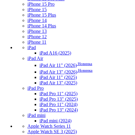
iPhone 15 Pro
iPhone 15
iPhone 15 Plus
iPhone 14
iPhone 14 Plus
iPhone 13
iPhone 12
iPhone 11
iPad
iPad A16 (2025)
iPad Air
Новинка
iPad Air 11" (2026)
Новинка
iPad Air 13" (2026)
iPad Air 11" (2025)
iPad Air 13" (2025)
iPad Pro
iPad Pro 11" (2025)
iPad Pro 13" (2025)
iPad Pro 11" (2024)
iPad Pro 13" (2024)
iPad mini
iPad mini (2024)
Apple Watch Series 11
Apple Watch SE 3 (2025)