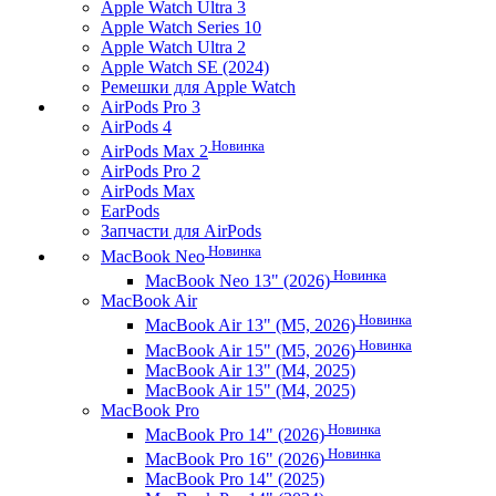
Apple Watch Ultra 3
Apple Watch Series 10
Apple Watch Ultra 2
Apple Watch SE (2024)
Ремешки для Apple Watch
AirPods Pro 3
AirPods 4
Новинка
AirPods Max 2
AirPods Pro 2
AirPods Max
EarPods
Запчасти для AirPods
Новинка
MacBook Neo
Новинка
MacBook Neo 13" (2026)
MacBook Air
Новинка
MacBook Air 13" (M5, 2026)
Новинка
MacBook Air 15" (M5, 2026)
MacBook Air 13" (M4, 2025)
MacBook Air 15" (M4, 2025)
MacBook Pro
Новинка
MacBook Pro 14" (2026)
Новинка
MacBook Pro 16" (2026)
MacBook Pro 14" (2025)