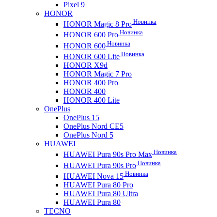
Pixel 9
HONOR
Новинка
HONOR Magic 8 Pro
Новинка
HONOR 600 Pro
Новинка
HONOR 600
Новинка
HONOR 600 Lite
HONOR X9d
HONOR Magic 7 Pro
HONOR 400 Pro
HONOR 400
HONOR 400 Lite
OnePlus
OnePlus 15
OnePlus Nord CE5
OnePlus Nord 5
HUAWEI
Новинка
HUAWEI Pura 90s Pro Max
Новинка
HUAWEI Pura 90s Pro
Новинка
HUAWEI Nova 15
HUAWEI Pura 80 Pro
HUAWEI Pura 80 Ultra
HUAWEI Pura 80
TECNO