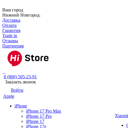
Ваш город
Нижний Новгород
Доставка
Оплата
Гарантия
Trade in
Отзывы
Партнерам
8 (800) 505-23-91
Заказать звонок
Войти
Apple
iPhone
iPhone 17 Pro Max
Xiaom
iPhone 17 Pro
iPhone 17
iPhone 17e