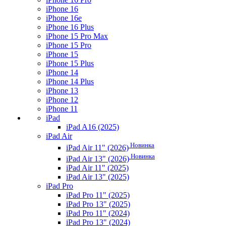
iPhone 16
iPhone 16e
iPhone 16 Plus
iPhone 15 Pro Max
iPhone 15 Pro
iPhone 15
iPhone 15 Plus
iPhone 14
iPhone 14 Plus
iPhone 13
iPhone 12
iPhone 11
iPad
iPad A16 (2025)
iPad Air
Новинка
iPad Air 11" (2026)
Новинка
iPad Air 13" (2026)
iPad Air 11" (2025)
iPad Air 13" (2025)
iPad Pro
iPad Pro 11" (2025)
iPad Pro 13" (2025)
iPad Pro 11" (2024)
iPad Pro 13" (2024)