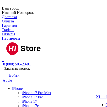
Ваш город
Нижний Новгород
Доставка
Оплата
Гарантия
Trade in
Отзывы
Партнерам
8 (800) 505-23-91
Заказать звонок
Войти
Apple
iPhone
iPhone 17 Pro Max
Xiaom
iPhone 17 Pro
iPhone 17
iPhone 17e