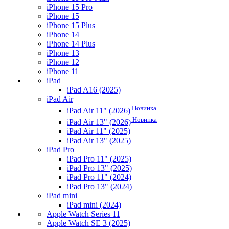
iPhone 15 Pro
iPhone 15
iPhone 15 Plus
iPhone 14
iPhone 14 Plus
iPhone 13
iPhone 12
iPhone 11
iPad
iPad A16 (2025)
iPad Air
Новинка
iPad Air 11" (2026)
Новинка
iPad Air 13" (2026)
iPad Air 11" (2025)
iPad Air 13" (2025)
iPad Pro
iPad Pro 11" (2025)
iPad Pro 13" (2025)
iPad Pro 11" (2024)
iPad Pro 13" (2024)
iPad mini
iPad mini (2024)
Apple Watch Series 11
Apple Watch SE 3 (2025)