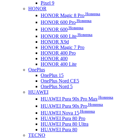
Pixel 9
HONOR
Новинка
HONOR Magic 8 Pro
Новинка
HONOR 600 Pro
Новинка
HONOR 600
Новинка
HONOR 600 Lite
HONOR X9d
HONOR Magic 7 Pro
HONOR 400 Pro
HONOR 400
HONOR 400 Lite
OnePlus
OnePlus 15
OnePlus Nord CE5
OnePlus Nord 5
HUAWEI
Новинка
HUAWEI Pura 90s Pro Max
Новинка
HUAWEI Pura 90s Pro
Новинка
HUAWEI Nova 15
HUAWEI Pura 80 Pro
HUAWEI Pura 80 Ultra
HUAWEI Pura 80
TECNO