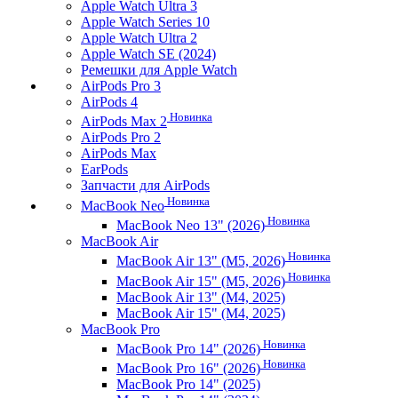
Apple Watch Ultra 3
Apple Watch Series 10
Apple Watch Ultra 2
Apple Watch SE (2024)
Ремешки для Apple Watch
AirPods Pro 3
AirPods 4
Новинка
AirPods Max 2
AirPods Pro 2
AirPods Max
EarPods
Запчасти для AirPods
Новинка
MacBook Neo
Новинка
MacBook Neo 13" (2026)
MacBook Air
Новинка
MacBook Air 13" (M5, 2026)
Новинка
MacBook Air 15" (M5, 2026)
MacBook Air 13" (M4, 2025)
MacBook Air 15" (M4, 2025)
MacBook Pro
Новинка
MacBook Pro 14" (2026)
Новинка
MacBook Pro 16" (2026)
MacBook Pro 14" (2025)