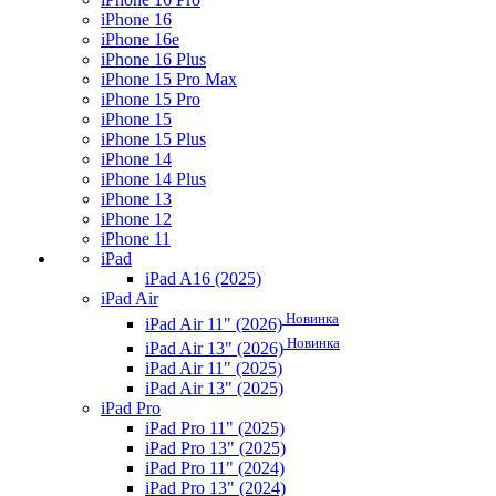
iPhone 16
iPhone 16e
iPhone 16 Plus
iPhone 15 Pro Max
iPhone 15 Pro
iPhone 15
iPhone 15 Plus
iPhone 14
iPhone 14 Plus
iPhone 13
iPhone 12
iPhone 11
iPad
iPad A16 (2025)
iPad Air
Новинка
iPad Air 11" (2026)
Новинка
iPad Air 13" (2026)
iPad Air 11" (2025)
iPad Air 13" (2025)
iPad Pro
iPad Pro 11" (2025)
iPad Pro 13" (2025)
iPad Pro 11" (2024)
iPad Pro 13" (2024)