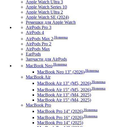
Apple Watch Ultra 3
Apple Watch Series 10
Apple Watch Ultra 2
Apple Watch SE (2024)
Ремешки для Apple Watch
AirPods Pro 3
AirPods 4
Новинка
AirPods Max 2
AirPods Pro 2
AirPods Max
EarPods
Запчасти для AirPods
Новинка
MacBook Neo
Новинка
MacBook Neo 13" (2026)
MacBook Air
Новинка
MacBook Air 13" (M5, 2026)
Новинка
MacBook Air 15" (M5, 2026)
MacBook Air 13" (M4, 2025)
MacBook Air 15" (M4, 2025)
MacBook Pro
Новинка
MacBook Pro 14" (2026)
Новинка
MacBook Pro 16" (2026)
MacBook Pro 14" (2025)