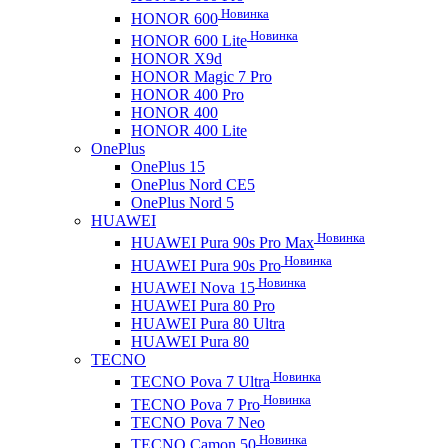
Новинка
HONOR 600
Новинка
HONOR 600 Lite
HONOR X9d
HONOR Magic 7 Pro
HONOR 400 Pro
HONOR 400
HONOR 400 Lite
OnePlus
OnePlus 15
OnePlus Nord CE5
OnePlus Nord 5
HUAWEI
Новинка
HUAWEI Pura 90s Pro Max
Новинка
HUAWEI Pura 90s Pro
Новинка
HUAWEI Nova 15
HUAWEI Pura 80 Pro
HUAWEI Pura 80 Ultra
HUAWEI Pura 80
TECNO
Новинка
TECNO Pova 7 Ultra
Новинка
TECNO Pova 7 Pro
TECNO Pova 7 Neo
Новинка
TECNO Camon 50