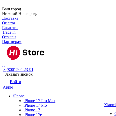
Ваш город
Нижний Новгород
Доставка
Оплата
Гарантия
Trade in
Отзывы
Партнерам
8 (800) 505-23-91
Заказать звонок
Войти
Apple
iPhone
iPhone 17 Pro Max
Xiaom
iPhone 17 Pro
iPhone 17
iPhone 17e