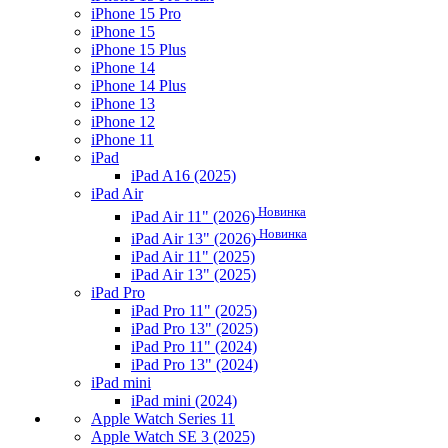
iPhone 15 Pro
iPhone 15
iPhone 15 Plus
iPhone 14
iPhone 14 Plus
iPhone 13
iPhone 12
iPhone 11
iPad
iPad A16 (2025)
iPad Air
Новинка
iPad Air 11" (2026)
Новинка
iPad Air 13" (2026)
iPad Air 11" (2025)
iPad Air 13" (2025)
iPad Pro
iPad Pro 11" (2025)
iPad Pro 13" (2025)
iPad Pro 11" (2024)
iPad Pro 13" (2024)
iPad mini
iPad mini (2024)
Apple Watch Series 11
Apple Watch SE 3 (2025)