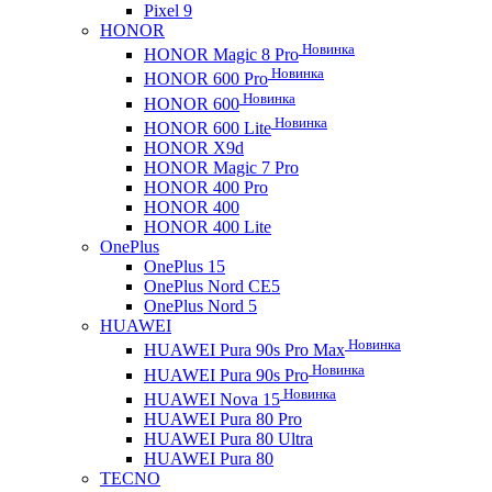
Pixel 9
HONOR
Новинка
HONOR Magic 8 Pro
Новинка
HONOR 600 Pro
Новинка
HONOR 600
Новинка
HONOR 600 Lite
HONOR X9d
HONOR Magic 7 Pro
HONOR 400 Pro
HONOR 400
HONOR 400 Lite
OnePlus
OnePlus 15
OnePlus Nord CE5
OnePlus Nord 5
HUAWEI
Новинка
HUAWEI Pura 90s Pro Max
Новинка
HUAWEI Pura 90s Pro
Новинка
HUAWEI Nova 15
HUAWEI Pura 80 Pro
HUAWEI Pura 80 Ultra
HUAWEI Pura 80
TECNO