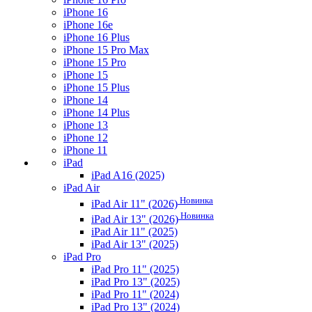
iPhone 16
iPhone 16e
iPhone 16 Plus
iPhone 15 Pro Max
iPhone 15 Pro
iPhone 15
iPhone 15 Plus
iPhone 14
iPhone 14 Plus
iPhone 13
iPhone 12
iPhone 11
iPad
iPad A16 (2025)
iPad Air
Новинка
iPad Air 11" (2026)
Новинка
iPad Air 13" (2026)
iPad Air 11" (2025)
iPad Air 13" (2025)
iPad Pro
iPad Pro 11" (2025)
iPad Pro 13" (2025)
iPad Pro 11" (2024)
iPad Pro 13" (2024)