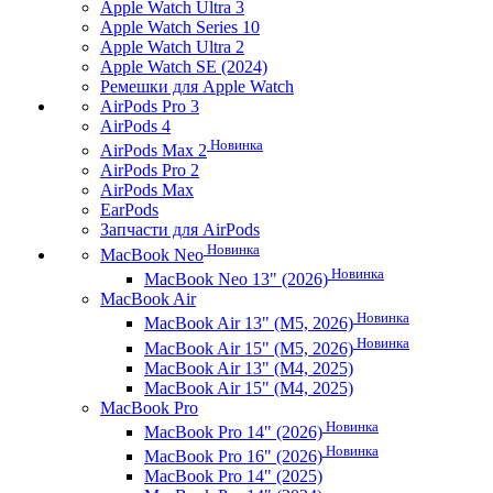
Apple Watch Ultra 3
Apple Watch Series 10
Apple Watch Ultra 2
Apple Watch SE (2024)
Ремешки для Apple Watch
AirPods Pro 3
AirPods 4
Новинка
AirPods Max 2
AirPods Pro 2
AirPods Max
EarPods
Запчасти для AirPods
Новинка
MacBook Neo
Новинка
MacBook Neo 13" (2026)
MacBook Air
Новинка
MacBook Air 13" (M5, 2026)
Новинка
MacBook Air 15" (M5, 2026)
MacBook Air 13" (M4, 2025)
MacBook Air 15" (M4, 2025)
MacBook Pro
Новинка
MacBook Pro 14" (2026)
Новинка
MacBook Pro 16" (2026)
MacBook Pro 14" (2025)