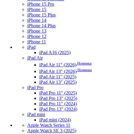
iPhone 15 Pro
iPhone 15
iPhone 15 Plus
iPhone 14
iPhone 14 Plus
iPhone 13
iPhone 12
iPhone 11
iPad
iPad A16 (2025)
iPad Air
Новинка
iPad Air 11" (2026)
Новинка
iPad Air 13" (2026)
iPad Air 11" (2025)
iPad Air 13" (2025)
iPad Pro
iPad Pro 11" (2025)
iPad Pro 13" (2025)
iPad Pro 11" (2024)
iPad Pro 13" (2024)
iPad mini
iPad mini (2024)
Apple Watch Series 11
Apple Watch SE 3 (2025)