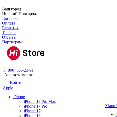
Ваш город
Нижний Новгород
Доставка
Оплата
Гарантия
Trade in
Отзывы
Партнерам
8 (800) 505-23-91
Заказать звонок
Войти
Apple
iPhone
iPhone 17 Pro Max
Xiaom
iPhone 17 Pro
iPhone 17
iPhone 17e