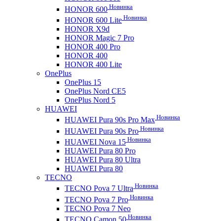
Новинка
HONOR 600
Новинка
HONOR 600 Lite
HONOR X9d
HONOR Magic 7 Pro
HONOR 400 Pro
HONOR 400
HONOR 400 Lite
OnePlus
OnePlus 15
OnePlus Nord CE5
OnePlus Nord 5
HUAWEI
Новинка
HUAWEI Pura 90s Pro Max
Новинка
HUAWEI Pura 90s Pro
Новинка
HUAWEI Nova 15
HUAWEI Pura 80 Pro
HUAWEI Pura 80 Ultra
HUAWEI Pura 80
TECNO
Новинка
TECNO Pova 7 Ultra
Новинка
TECNO Pova 7 Pro
TECNO Pova 7 Neo
Новинка
TECNO Camon 50