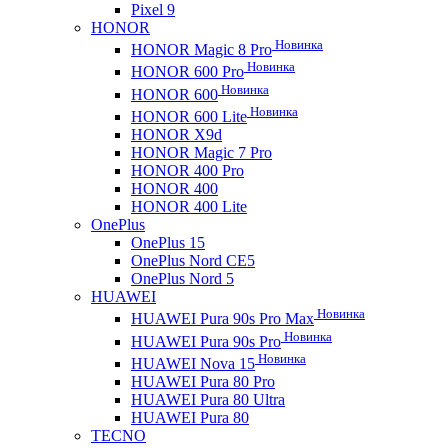
Pixel 9
HONOR
Новинка
HONOR Magic 8 Pro
Новинка
HONOR 600 Pro
Новинка
HONOR 600
Новинка
HONOR 600 Lite
HONOR X9d
HONOR Magic 7 Pro
HONOR 400 Pro
HONOR 400
HONOR 400 Lite
OnePlus
OnePlus 15
OnePlus Nord CE5
OnePlus Nord 5
HUAWEI
Новинка
HUAWEI Pura 90s Pro Max
Новинка
HUAWEI Pura 90s Pro
Новинка
HUAWEI Nova 15
HUAWEI Pura 80 Pro
HUAWEI Pura 80 Ultra
HUAWEI Pura 80
TECNO