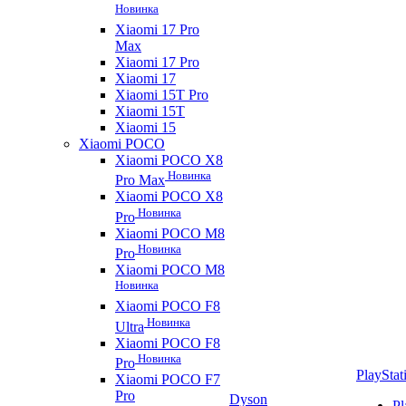
Новинка
Xiaomi 17 Pro
Max
Xiaomi 17 Pro
Xiaomi 17
Xiaomi 15T Pro
Xiaomi 15T
Xiaomi 15
Xiaomi POCO
Xiaomi POCO X8
Новинка
Pro Max
Xiaomi POCO X8
Новинка
Pro
Xiaomi POCO M8
Новинка
Pro
Xiaomi POCO M8
Новинка
Xiaomi POCO F8
Новинка
Ultra
Xiaomi POCO F8
Новинка
Pro
PlayStat
Xiaomi POCO F7
Pro
Dyson
Pl