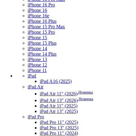
iPhone 16 Pro
iPhone 16
iPhone 16e
iPhone 16 Plus
iPhone 15 Pro Max
iPhone 15 Pro
iPhone 15
iPhone 15 Plus
iPhone 14
iPhone 14 Plus
iPhone 13
iPhone 12
iPhone 11
iPad
iPad A16 (2025)
iPad Air
Новинка
iPad Air 11" (2026)
Новинка
iPad Air 13" (2026)
iPad Air 11" (2025)
iPad Air 13" (2025)
iPad Pro
iPad Pro 11" (2025)
iPad Pro 13" (2025)
iPad Pro 11" (2024)