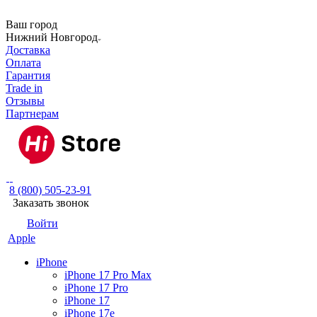
Ваш город
Нижний Новгород
Доставка
Оплата
Гарантия
Trade in
Отзывы
Партнерам
8 (800) 505-23-91
Заказать звонок
Войти
Apple
iPhone
iPhone 17 Pro Max
iPhone 17 Pro
iPhone 17
iPhone 17e