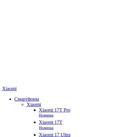
Xiaomi
Смартфоны
Xiaomi
Xiaomi 17T Pro
Новинка
Xiaomi 17T
Новинка
Xiaomi 17 Ultra