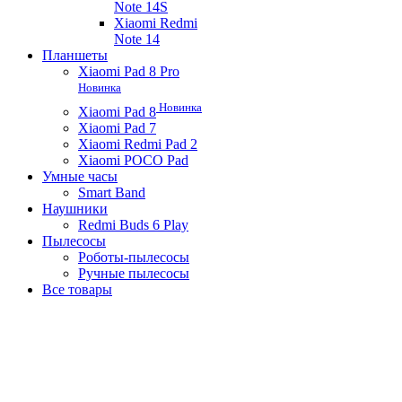
Note 14S
Xiaomi Redmi
Note 14
Планшеты
Xiaomi Pad 8 Pro
Новинка
Новинка
Xiaomi Pad 8
Xiaomi Pad 7
Xiaomi Redmi Pad 2
Xiaomi POCO Pad
Умные часы
Smart Band
Наушники
Redmi Buds 6 Play
Пылесосы
Роботы-пылесосы
Ручные пылесосы
Все товары