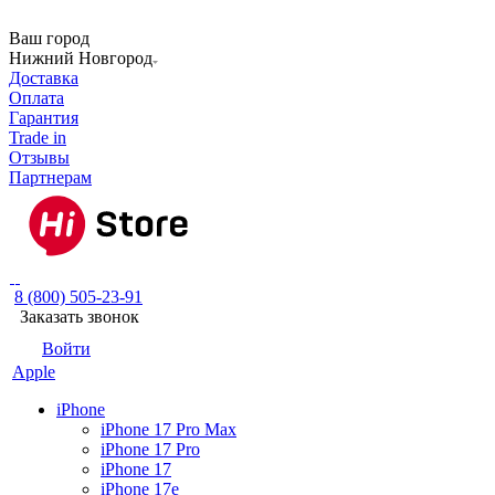
Ваш город
Нижний Новгород
Доставка
Оплата
Гарантия
Trade in
Отзывы
Партнерам
8 (800) 505-23-91
Заказать звонок
Войти
Apple
iPhone
iPhone 17 Pro Max
iPhone 17 Pro
iPhone 17
iPhone 17e