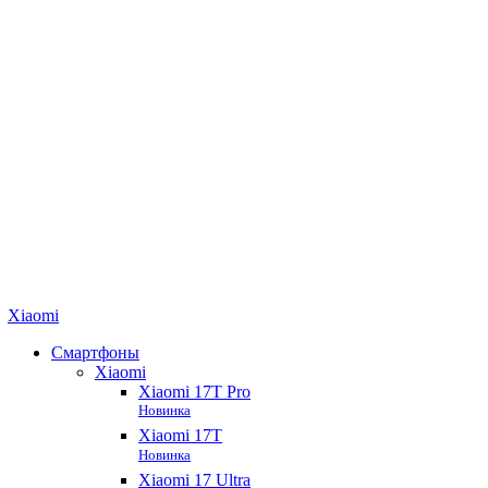
Xiaomi
Смартфоны
Xiaomi
Xiaomi 17T Pro
Новинка
Xiaomi 17T
Новинка
Xiaomi 17 Ultra