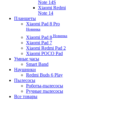
Note 14S
Xiaomi Redmi
Note 14
Планшеты
Xiaomi Pad 8 Pro
Новинка
Новинка
Xiaomi Pad 8
Xiaomi Pad 7
Xiaomi Redmi Pad 2
Xiaomi POCO Pad
Умные часы
Smart Band
Наушники
Redmi Buds 6 Play
Пылесосы
Роботы-пылесосы
Ручные пылесосы
Все товары