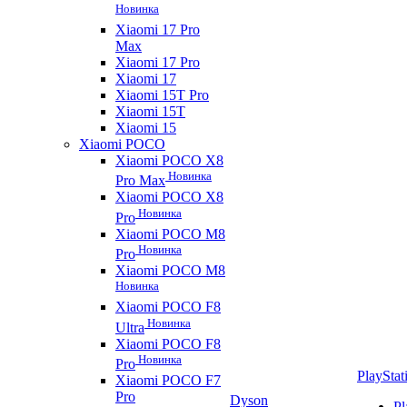
Новинка
Xiaomi 17 Pro
Max
Xiaomi 17 Pro
Xiaomi 17
Xiaomi 15T Pro
Xiaomi 15T
Xiaomi 15
Xiaomi POCO
Xiaomi POCO X8
Новинка
Pro Max
Xiaomi POCO X8
Новинка
Pro
Xiaomi POCO M8
Новинка
Pro
Xiaomi POCO M8
Новинка
Xiaomi POCO F8
Новинка
Ultra
Xiaomi POCO F8
Новинка
Pro
PlayStat
Xiaomi POCO F7
Pro
Dyson
Pl