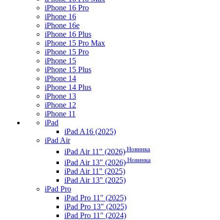
iPhone 16 Pro
iPhone 16
iPhone 16e
iPhone 16 Plus
iPhone 15 Pro Max
iPhone 15 Pro
iPhone 15
iPhone 15 Plus
iPhone 14
iPhone 14 Plus
iPhone 13
iPhone 12
iPhone 11
iPad
iPad A16 (2025)
iPad Air
Новинка
iPad Air 11" (2026)
Новинка
iPad Air 13" (2026)
iPad Air 11" (2025)
iPad Air 13" (2025)
iPad Pro
iPad Pro 11" (2025)
iPad Pro 13" (2025)
iPad Pro 11" (2024)