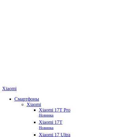
Xiaomi
Смартфоны
Xiaomi
Xiaomi 17T Pro
Новинка
Xiaomi 17T
Новинка
Xiaomi 17 Ultra