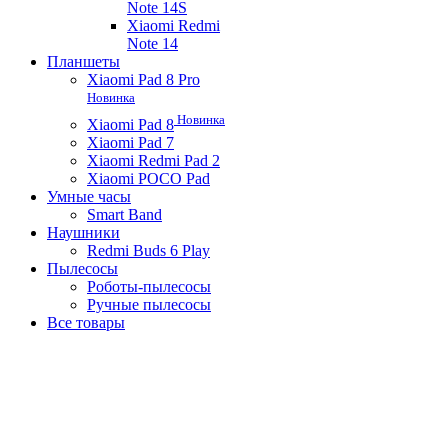
Note 14S
Xiaomi Redmi
Note 14
Планшеты
Xiaomi Pad 8 Pro
Новинка
Новинка
Xiaomi Pad 8
Xiaomi Pad 7
Xiaomi Redmi Pad 2
Xiaomi POCO Pad
Умные часы
Smart Band
Наушники
Redmi Buds 6 Play
Пылесосы
Роботы-пылесосы
Ручные пылесосы
Все товары