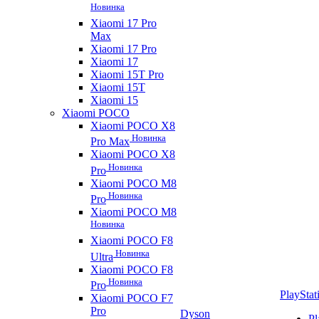
Новинка
Xiaomi 17 Pro
Max
Xiaomi 17 Pro
Xiaomi 17
Xiaomi 15T Pro
Xiaomi 15T
Xiaomi 15
Xiaomi POCO
Xiaomi POCO X8
Новинка
Pro Max
Xiaomi POCO X8
Новинка
Pro
Xiaomi POCO M8
Новинка
Pro
Xiaomi POCO M8
Новинка
Xiaomi POCO F8
Новинка
Ultra
Xiaomi POCO F8
Новинка
Pro
PlayStat
Xiaomi POCO F7
Pro
Dyson
Pl