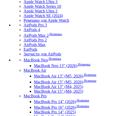
Apple Watch Ultra 3
Apple Watch Series 10
Apple Watch Ultra 2
Apple Watch SE (2024)
Ремешки для Apple Watch
AirPods Pro 3
AirPods 4
Новинка
AirPods Max 2
AirPods Pro 2
AirPods Max
EarPods
Запчасти для AirPods
Новинка
MacBook Neo
Новинка
MacBook Neo 13" (2026)
MacBook Air
Новинка
MacBook Air 13" (M5, 2026)
Новинка
MacBook Air 15" (M5, 2026)
MacBook Air 13" (M4, 2025)
MacBook Air 15" (M4, 2025)
MacBook Pro
Новинка
MacBook Pro 14" (2026)
Новинка
MacBook Pro 16" (2026)
MacBook Pro 14" (2025)