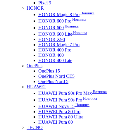
Pixel 9
HONOR
Новинка
HONOR Magic 8 Pro
Новинка
HONOR 600 Pro
Новинка
HONOR 600
Новинка
HONOR 600 Lite
HONOR X9d
HONOR Magic 7 Pro
HONOR 400 Pro
HONOR 400
HONOR 400 Lite
OnePlus
OnePlus 15
OnePlus Nord CE5
OnePlus Nord 5
HUAWEI
Новинка
HUAWEI Pura 90s Pro Max
Новинка
HUAWEI Pura 90s Pro
Новинка
HUAWEI Nova 15
HUAWEI Pura 80 Pro
HUAWEI Pura 80 Ultra
HUAWEI Pura 80
TECNO