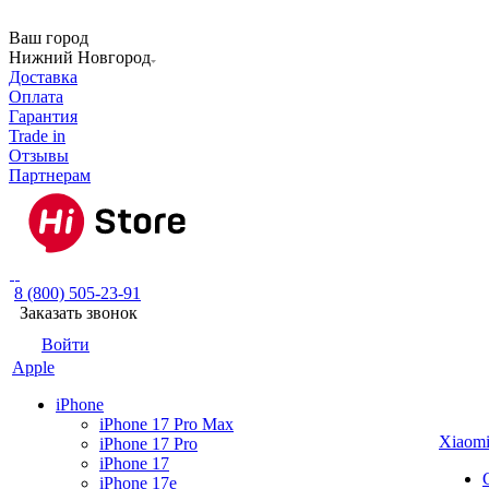
Ваш город
Нижний Новгород
Доставка
Оплата
Гарантия
Trade in
Отзывы
Партнерам
8 (800) 505-23-91
Заказать звонок
Войти
Apple
iPhone
iPhone 17 Pro Max
Xiaom
iPhone 17 Pro
iPhone 17
iPhone 17e