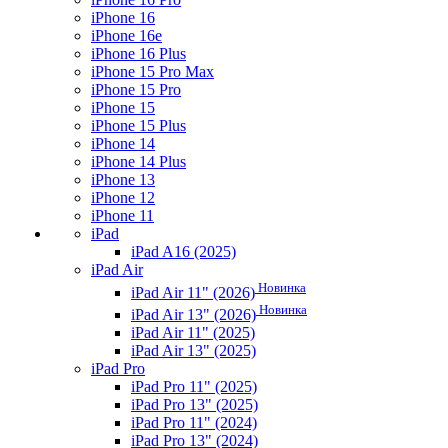
iPhone 16
iPhone 16e
iPhone 16 Plus
iPhone 15 Pro Max
iPhone 15 Pro
iPhone 15
iPhone 15 Plus
iPhone 14
iPhone 14 Plus
iPhone 13
iPhone 12
iPhone 11
iPad
iPad A16 (2025)
iPad Air
Новинка
iPad Air 11" (2026)
Новинка
iPad Air 13" (2026)
iPad Air 11" (2025)
iPad Air 13" (2025)
iPad Pro
iPad Pro 11" (2025)
iPad Pro 13" (2025)
iPad Pro 11" (2024)
iPad Pro 13" (2024)