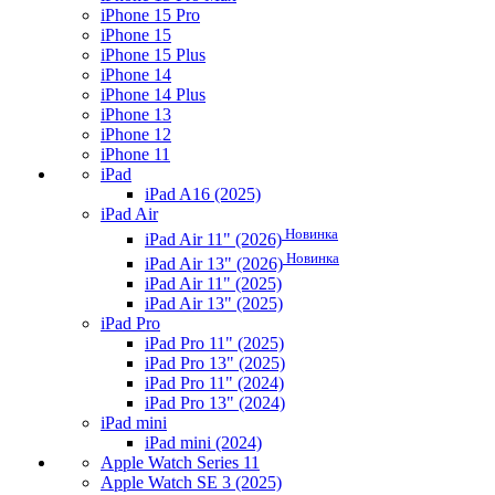
iPhone 15 Pro
iPhone 15
iPhone 15 Plus
iPhone 14
iPhone 14 Plus
iPhone 13
iPhone 12
iPhone 11
iPad
iPad A16 (2025)
iPad Air
Новинка
iPad Air 11" (2026)
Новинка
iPad Air 13" (2026)
iPad Air 11" (2025)
iPad Air 13" (2025)
iPad Pro
iPad Pro 11" (2025)
iPad Pro 13" (2025)
iPad Pro 11" (2024)
iPad Pro 13" (2024)
iPad mini
iPad mini (2024)
Apple Watch Series 11
Apple Watch SE 3 (2025)