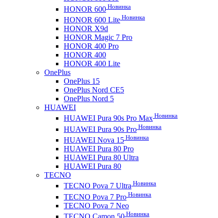
Новинка
HONOR 600
Новинка
HONOR 600 Lite
HONOR X9d
HONOR Magic 7 Pro
HONOR 400 Pro
HONOR 400
HONOR 400 Lite
OnePlus
OnePlus 15
OnePlus Nord CE5
OnePlus Nord 5
HUAWEI
Новинка
HUAWEI Pura 90s Pro Max
Новинка
HUAWEI Pura 90s Pro
Новинка
HUAWEI Nova 15
HUAWEI Pura 80 Pro
HUAWEI Pura 80 Ultra
HUAWEI Pura 80
TECNO
Новинка
TECNO Pova 7 Ultra
Новинка
TECNO Pova 7 Pro
TECNO Pova 7 Neo
Новинка
TECNO Camon 50