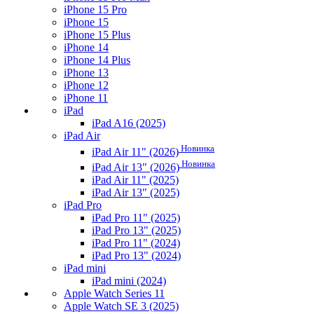
iPhone 15 Pro
iPhone 15
iPhone 15 Plus
iPhone 14
iPhone 14 Plus
iPhone 13
iPhone 12
iPhone 11
iPad
iPad A16 (2025)
iPad Air
Новинка
iPad Air 11" (2026)
Новинка
iPad Air 13" (2026)
iPad Air 11" (2025)
iPad Air 13" (2025)
iPad Pro
iPad Pro 11" (2025)
iPad Pro 13" (2025)
iPad Pro 11" (2024)
iPad Pro 13" (2024)
iPad mini
iPad mini (2024)
Apple Watch Series 11
Apple Watch SE 3 (2025)