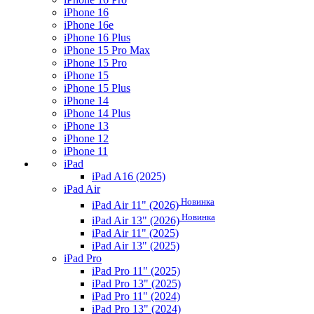
iPhone 16
iPhone 16e
iPhone 16 Plus
iPhone 15 Pro Max
iPhone 15 Pro
iPhone 15
iPhone 15 Plus
iPhone 14
iPhone 14 Plus
iPhone 13
iPhone 12
iPhone 11
iPad
iPad A16 (2025)
iPad Air
Новинка
iPad Air 11" (2026)
Новинка
iPad Air 13" (2026)
iPad Air 11" (2025)
iPad Air 13" (2025)
iPad Pro
iPad Pro 11" (2025)
iPad Pro 13" (2025)
iPad Pro 11" (2024)
iPad Pro 13" (2024)