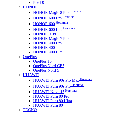
Pixel 9
HONOR
Новинка
HONOR Magic 8 Pro
Новинка
HONOR 600 Pro
Новинка
HONOR 600
Новинка
HONOR 600 Lite
HONOR X9d
HONOR Magic 7 Pro
HONOR 400 Pro
HONOR 400
HONOR 400 Lite
OnePlus
OnePlus 15
OnePlus Nord CE5
OnePlus Nord 5
HUAWEI
Новинка
HUAWEI Pura 90s Pro Max
Новинка
HUAWEI Pura 90s Pro
Новинка
HUAWEI Nova 15
HUAWEI Pura 80 Pro
HUAWEI Pura 80 Ultra
HUAWEI Pura 80
TECNO