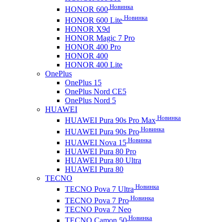
Новинка
HONOR 600
Новинка
HONOR 600 Lite
HONOR X9d
HONOR Magic 7 Pro
HONOR 400 Pro
HONOR 400
HONOR 400 Lite
OnePlus
OnePlus 15
OnePlus Nord CE5
OnePlus Nord 5
HUAWEI
Новинка
HUAWEI Pura 90s Pro Max
Новинка
HUAWEI Pura 90s Pro
Новинка
HUAWEI Nova 15
HUAWEI Pura 80 Pro
HUAWEI Pura 80 Ultra
HUAWEI Pura 80
TECNO
Новинка
TECNO Pova 7 Ultra
Новинка
TECNO Pova 7 Pro
TECNO Pova 7 Neo
Новинка
TECNO Camon 50