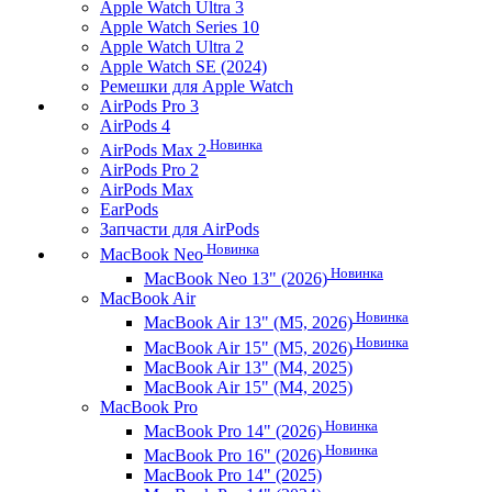
Apple Watch Ultra 3
Apple Watch Series 10
Apple Watch Ultra 2
Apple Watch SE (2024)
Ремешки для Apple Watch
AirPods Pro 3
AirPods 4
Новинка
AirPods Max 2
AirPods Pro 2
AirPods Max
EarPods
Запчасти для AirPods
Новинка
MacBook Neo
Новинка
MacBook Neo 13" (2026)
MacBook Air
Новинка
MacBook Air 13" (M5, 2026)
Новинка
MacBook Air 15" (M5, 2026)
MacBook Air 13" (M4, 2025)
MacBook Air 15" (M4, 2025)
MacBook Pro
Новинка
MacBook Pro 14" (2026)
Новинка
MacBook Pro 16" (2026)
MacBook Pro 14" (2025)