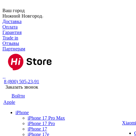
Ваш город
Нижний Новгород
Доставка
Оплата
Гарантия
Trade in
Отзывы
Партнерам
8 (800) 505-23-91
Заказать звонок
Войти
Apple
iPhone
iPhone 17 Pro Max
Xiaom
iPhone 17 Pro
iPhone 17
iPhone 17e