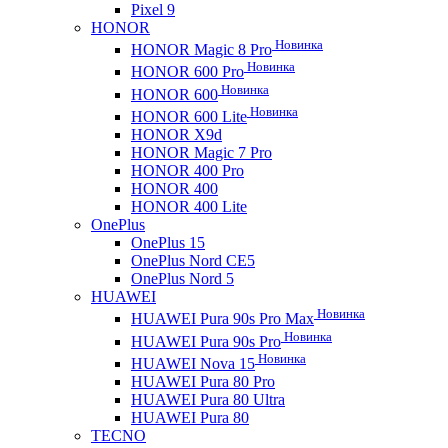
Pixel 9
HONOR
Новинка
HONOR Magic 8 Pro
Новинка
HONOR 600 Pro
Новинка
HONOR 600
Новинка
HONOR 600 Lite
HONOR X9d
HONOR Magic 7 Pro
HONOR 400 Pro
HONOR 400
HONOR 400 Lite
OnePlus
OnePlus 15
OnePlus Nord CE5
OnePlus Nord 5
HUAWEI
Новинка
HUAWEI Pura 90s Pro Max
Новинка
HUAWEI Pura 90s Pro
Новинка
HUAWEI Nova 15
HUAWEI Pura 80 Pro
HUAWEI Pura 80 Ultra
HUAWEI Pura 80
TECNO