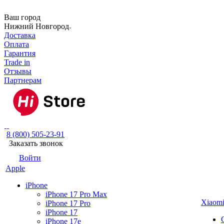
Ваш город
Нижний Новгород
Доставка
Оплата
Гарантия
Trade in
Отзывы
Партнерам
8 (800) 505-23-91
Заказать звонок
Войти
Apple
iPhone
iPhone 17 Pro Max
Xiaom
iPhone 17 Pro
iPhone 17
iPhone 17e