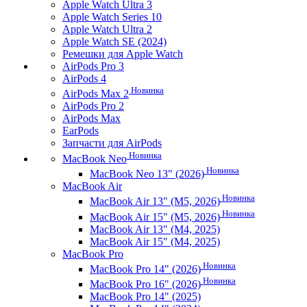
Apple Watch Ultra 3
Apple Watch Series 10
Apple Watch Ultra 2
Apple Watch SE (2024)
Ремешки для Apple Watch
AirPods Pro 3
AirPods 4
Новинка
AirPods Max 2
AirPods Pro 2
AirPods Max
EarPods
Запчасти для AirPods
Новинка
MacBook Neo
Новинка
MacBook Neo 13" (2026)
MacBook Air
Новинка
MacBook Air 13" (M5, 2026)
Новинка
MacBook Air 15" (M5, 2026)
MacBook Air 13" (M4, 2025)
MacBook Air 15" (M4, 2025)
MacBook Pro
Новинка
MacBook Pro 14" (2026)
Новинка
MacBook Pro 16" (2026)
MacBook Pro 14" (2025)