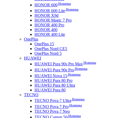
Новинка
HONOR 600
Новинка
HONOR 600 Lite
HONOR X9d
HONOR Magic 7 Pro
HONOR 400 Pro
HONOR 400
HONOR 400 Lite
OnePlus
OnePlus 15
OnePlus Nord CE5
OnePlus Nord 5
HUAWEI
Новинка
HUAWEI Pura 90s Pro Max
Новинка
HUAWEI Pura 90s Pro
Новинка
HUAWEI Nova 15
HUAWEI Pura 80 Pro
HUAWEI Pura 80 Ultra
HUAWEI Pura 80
TECNO
Новинка
TECNO Pova 7 Ultra
Новинка
TECNO Pova 7 Pro
TECNO Pova 7 Neo
Новинка
TECNO Camon 50