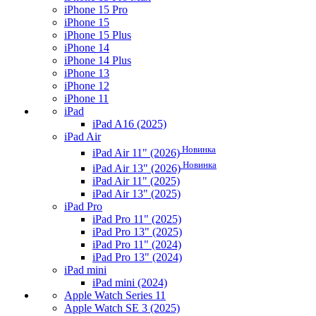
iPhone 15 Pro
iPhone 15
iPhone 15 Plus
iPhone 14
iPhone 14 Plus
iPhone 13
iPhone 12
iPhone 11
iPad
iPad A16 (2025)
iPad Air
Новинка
iPad Air 11" (2026)
Новинка
iPad Air 13" (2026)
iPad Air 11" (2025)
iPad Air 13" (2025)
iPad Pro
iPad Pro 11" (2025)
iPad Pro 13" (2025)
iPad Pro 11" (2024)
iPad Pro 13" (2024)
iPad mini
iPad mini (2024)
Apple Watch Series 11
Apple Watch SE 3 (2025)