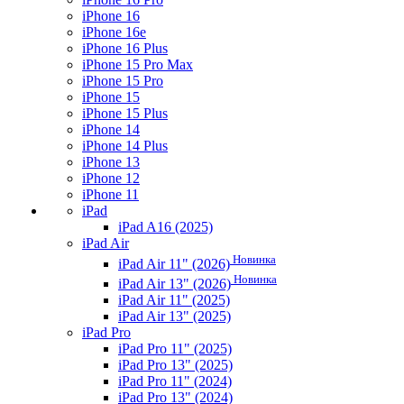
iPhone 16
iPhone 16e
iPhone 16 Plus
iPhone 15 Pro Max
iPhone 15 Pro
iPhone 15
iPhone 15 Plus
iPhone 14
iPhone 14 Plus
iPhone 13
iPhone 12
iPhone 11
iPad
iPad A16 (2025)
iPad Air
Новинка
iPad Air 11" (2026)
Новинка
iPad Air 13" (2026)
iPad Air 11" (2025)
iPad Air 13" (2025)
iPad Pro
iPad Pro 11" (2025)
iPad Pro 13" (2025)
iPad Pro 11" (2024)
iPad Pro 13" (2024)