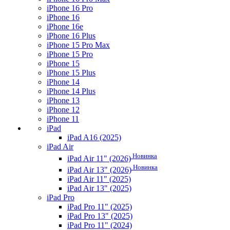
iPhone 16 Pro
iPhone 16
iPhone 16e
iPhone 16 Plus
iPhone 15 Pro Max
iPhone 15 Pro
iPhone 15
iPhone 15 Plus
iPhone 14
iPhone 14 Plus
iPhone 13
iPhone 12
iPhone 11
iPad
iPad A16 (2025)
iPad Air
Новинка
iPad Air 11" (2026)
Новинка
iPad Air 13" (2026)
iPad Air 11" (2025)
iPad Air 13" (2025)
iPad Pro
iPad Pro 11" (2025)
iPad Pro 13" (2025)
iPad Pro 11" (2024)