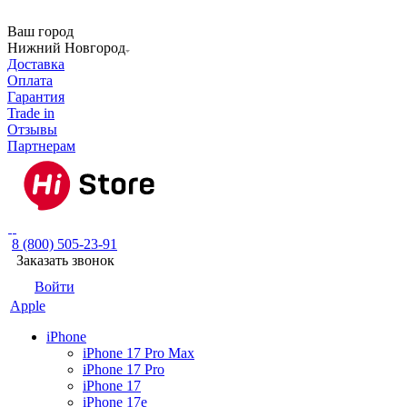
Ваш город
Нижний Новгород
Доставка
Оплата
Гарантия
Trade in
Отзывы
Партнерам
8 (800) 505-23-91
Заказать звонок
Войти
Apple
iPhone
iPhone 17 Pro Max
iPhone 17 Pro
iPhone 17
iPhone 17e