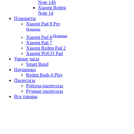
Note 14S
Xiaomi Redmi
Note 14
Планшеты
Xiaomi Pad 8 Pro
Новинка
Новинка
Xiaomi Pad 8
Xiaomi Pad 7
Xiaomi Redmi Pad 2
Xiaomi POCO Pad
Умные часы
Smart Band
Наушники
Redmi Buds 6 Play
Пылесосы
Роботы-пылесосы
Ручные пылесосы
Все товары