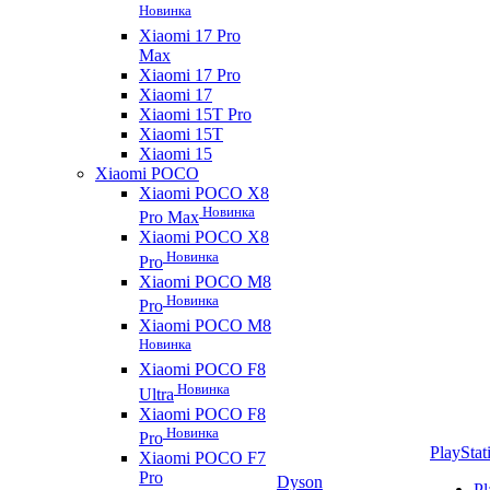
Новинка
Xiaomi 17 Pro
Max
Xiaomi 17 Pro
Xiaomi 17
Xiaomi 15T Pro
Xiaomi 15T
Xiaomi 15
Xiaomi POCO
Xiaomi POCO X8
Новинка
Pro Max
Xiaomi POCO X8
Новинка
Pro
Xiaomi POCO M8
Новинка
Pro
Xiaomi POCO M8
Новинка
Xiaomi POCO F8
Новинка
Ultra
Xiaomi POCO F8
Новинка
Pro
PlayStat
Xiaomi POCO F7
Pro
Dyson
Pl