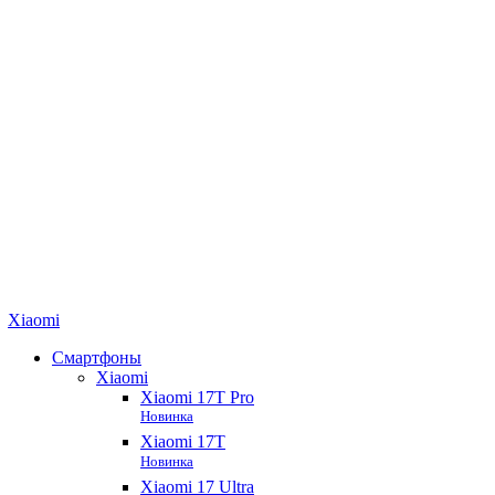
Xiaomi
Смартфоны
Xiaomi
Xiaomi 17T Pro
Новинка
Xiaomi 17T
Новинка
Xiaomi 17 Ultra