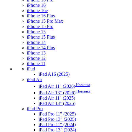
iPhone 16
iPhone 16e
iPhone 16 Plus
iPhone 15 Pro Max
iPhone 15 Pro
iPhone 15
iPhone 15 Plus
iPhone 14
iPhone 14 Plus
iPhone 13
iPhone 12
iPhone 11
iPad
iPad A16 (2025)
iPad Air
Новинка
iPad Air 11" (2026)
Новинка
iPad Air 13" (2026)
iPad Air 11" (2025)
iPad Air 13" (2025)
iPad Pro
iPad Pro 11" (2025)
iPad Pro 13" (2025)
iPad Pro 11" (2024)
iPad Pro 13" (2024)