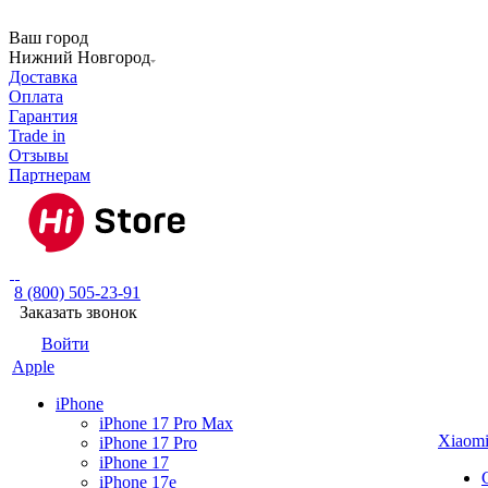
Ваш город
Нижний Новгород
Доставка
Оплата
Гарантия
Trade in
Отзывы
Партнерам
8 (800) 505-23-91
Заказать звонок
Войти
Apple
iPhone
iPhone 17 Pro Max
Xiaom
iPhone 17 Pro
iPhone 17
iPhone 17e