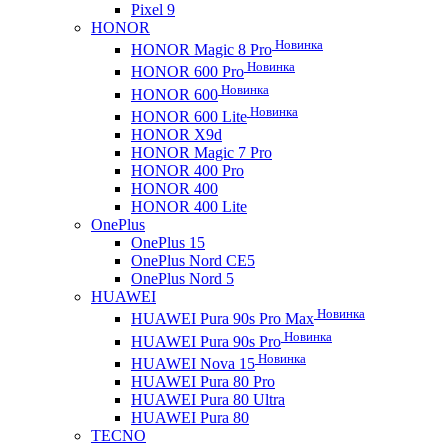
Pixel 9
HONOR
Новинка
HONOR Magic 8 Pro
Новинка
HONOR 600 Pro
Новинка
HONOR 600
Новинка
HONOR 600 Lite
HONOR X9d
HONOR Magic 7 Pro
HONOR 400 Pro
HONOR 400
HONOR 400 Lite
OnePlus
OnePlus 15
OnePlus Nord CE5
OnePlus Nord 5
HUAWEI
Новинка
HUAWEI Pura 90s Pro Max
Новинка
HUAWEI Pura 90s Pro
Новинка
HUAWEI Nova 15
HUAWEI Pura 80 Pro
HUAWEI Pura 80 Ultra
HUAWEI Pura 80
TECNO