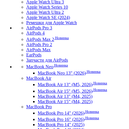
Apple Watch Ultra 3
Apple Watch Series 10
Apple Watch Ultra 2
Apple Watch SE (2024)
Ремешки для Apple Watch
AirPods Pro 3
AirPods 4
Новинка
AirPods Max 2
AirPods Pro 2
AirPods Max
EarPods
Запчасти для AirPods
Новинка
MacBook Neo
Новинка
MacBook Neo 13" (2026)
MacBook Air
Новинка
MacBook Air 13" (M5, 2026)
Новинка
MacBook Air 15" (M5, 2026)
MacBook Air 13" (M4, 2025)
MacBook Air 15" (M4, 2025)
MacBook Pro
Новинка
MacBook Pro 14" (2026)
Новинка
MacBook Pro 16" (2026)
MacBook Pro 14" (2025)