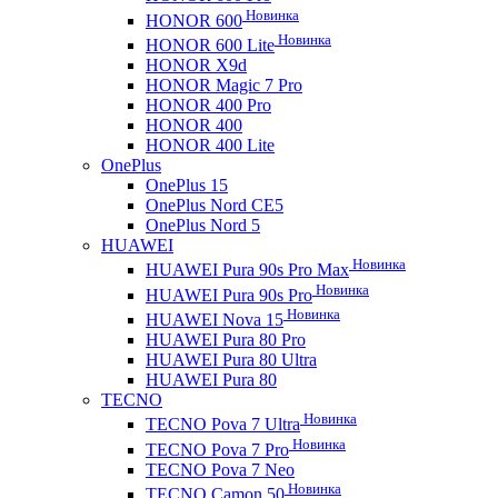
Новинка
HONOR 600
Новинка
HONOR 600 Lite
HONOR X9d
HONOR Magic 7 Pro
HONOR 400 Pro
HONOR 400
HONOR 400 Lite
OnePlus
OnePlus 15
OnePlus Nord CE5
OnePlus Nord 5
HUAWEI
Новинка
HUAWEI Pura 90s Pro Max
Новинка
HUAWEI Pura 90s Pro
Новинка
HUAWEI Nova 15
HUAWEI Pura 80 Pro
HUAWEI Pura 80 Ultra
HUAWEI Pura 80
TECNO
Новинка
TECNO Pova 7 Ultra
Новинка
TECNO Pova 7 Pro
TECNO Pova 7 Neo
Новинка
TECNO Camon 50