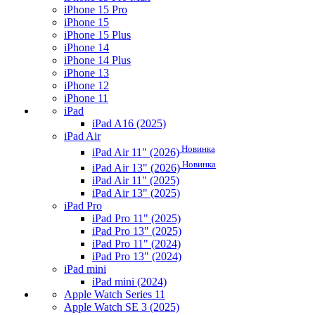
iPhone 15 Pro
iPhone 15
iPhone 15 Plus
iPhone 14
iPhone 14 Plus
iPhone 13
iPhone 12
iPhone 11
iPad
iPad A16 (2025)
iPad Air
Новинка
iPad Air 11" (2026)
Новинка
iPad Air 13" (2026)
iPad Air 11" (2025)
iPad Air 13" (2025)
iPad Pro
iPad Pro 11" (2025)
iPad Pro 13" (2025)
iPad Pro 11" (2024)
iPad Pro 13" (2024)
iPad mini
iPad mini (2024)
Apple Watch Series 11
Apple Watch SE 3 (2025)