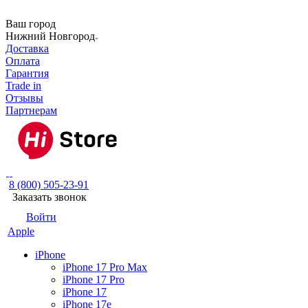
Ваш город
Нижний Новгород
Доставка
Оплата
Гарантия
Trade in
Отзывы
Партнерам
8 (800) 505-23-91
Заказать звонок
Войти
Apple
iPhone
iPhone 17 Pro Max
iPhone 17 Pro
iPhone 17
iPhone 17e