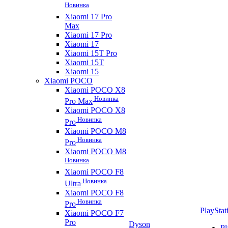
Новинка
Xiaomi 17 Pro
Max
Xiaomi 17 Pro
Xiaomi 17
Xiaomi 15T Pro
Xiaomi 15T
Xiaomi 15
Xiaomi POCO
Xiaomi POCO X8
Новинка
Pro Max
Xiaomi POCO X8
Новинка
Pro
Xiaomi POCO M8
Новинка
Pro
Xiaomi POCO M8
Новинка
Xiaomi POCO F8
Новинка
Ultra
Xiaomi POCO F8
Новинка
Pro
PlayStat
Xiaomi POCO F7
Pro
Dyson
Pl