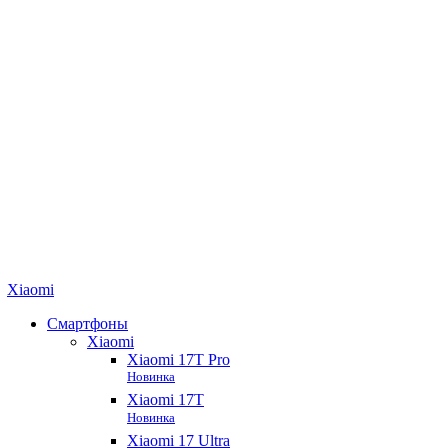
Xiaomi
Смартфоны
Xiaomi
Xiaomi 17T Pro
Новинка
Xiaomi 17T
Новинка
Xiaomi 17 Ultra