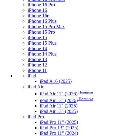
iPhone 16 Pro
iPhone 16
iPhone 16e
iPhone 16 Plus
iPhone 15 Pro Max
iPhone 15 Pro
iPhone 15
iPhone 15 Plus
iPhone 14
iPhone 14 Plus
iPhone 13
iPhone 12
iPhone 11
iPad
iPad A16 (2025)
iPad Air
Новинка
iPad Air 11" (2026)
Новинка
iPad Air 13" (2026)
iPad Air 11" (2025)
iPad Air 13" (2025)
iPad Pro
iPad Pro 11" (2025)
iPad Pro 13" (2025)
iPad Pro 11" (2024)