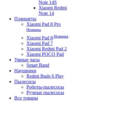
Note 14S
Xiaomi Redmi
Note 14
Планшеты
Xiaomi Pad 8 Pro
Новинка
Новинка
Xiaomi Pad 8
Xiaomi Pad 7
Xiaomi Redmi Pad 2
Xiaomi POCO Pad
Умные часы
Smart Band
Наушники
Redmi Buds 6 Play
Пылесосы
Роботы-пылесосы
Ручные пылесосы
Все товары