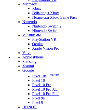
Microsoft
Xbox
Геймпады Xbox
Подписка Xbox Game Pass
Nintendo
Nintendo Switch 2
Nintendo Switch
VR шлемы
PlayStation VR
Oculus
Apple Vision Pro
Valve
Apple iPhone
Samsung
Xiaomi
Google
Новинка
Pixel 10a
Pixel 10
Pixel 10 Pro
Pixel 10 Pro XL
Pixel 10 Pro Fold
Pixel 9a
Pixel 9
HONOR