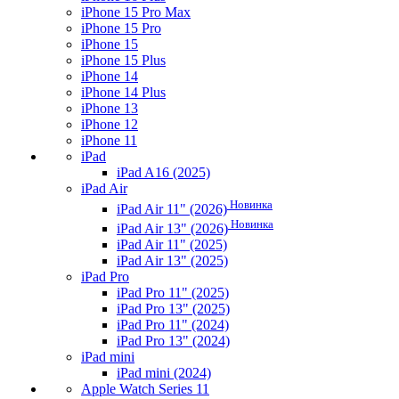
iPhone 15 Pro Max
iPhone 15 Pro
iPhone 15
iPhone 15 Plus
iPhone 14
iPhone 14 Plus
iPhone 13
iPhone 12
iPhone 11
iPad
iPad A16 (2025)
iPad Air
Новинка
iPad Air 11" (2026)
Новинка
iPad Air 13" (2026)
iPad Air 11" (2025)
iPad Air 13" (2025)
iPad Pro
iPad Pro 11" (2025)
iPad Pro 13" (2025)
iPad Pro 11" (2024)
iPad Pro 13" (2024)
iPad mini
iPad mini (2024)
Apple Watch Series 11