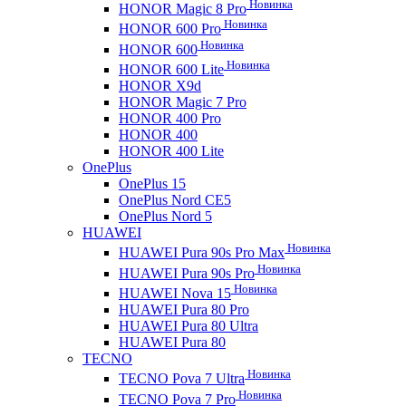
Новинка
HONOR Magic 8 Pro
Новинка
HONOR 600 Pro
Новинка
HONOR 600
Новинка
HONOR 600 Lite
HONOR X9d
HONOR Magic 7 Pro
HONOR 400 Pro
HONOR 400
HONOR 400 Lite
OnePlus
OnePlus 15
OnePlus Nord CE5
OnePlus Nord 5
HUAWEI
Новинка
HUAWEI Pura 90s Pro Max
Новинка
HUAWEI Pura 90s Pro
Новинка
HUAWEI Nova 15
HUAWEI Pura 80 Pro
HUAWEI Pura 80 Ultra
HUAWEI Pura 80
TECNO
Новинка
TECNO Pova 7 Ultra
Новинка
TECNO Pova 7 Pro