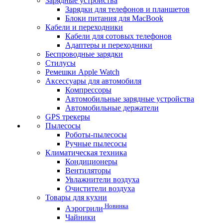
Зарядные устройства
Зарядки для телефонов и планшетов
Блоки питания для MacBook
Кабели и переходники
Кабели для сотовых телефонов
Адаптеры и переходники
Беспроводные зарядки
Стилусы
Ремешки Apple Watch
Аксессуары для автомобиля
Компрессоры
Автомобильные зарядные устройства
Автомобильные держатели
GPS трекеры
Пылесосы
Роботы-пылесосы
Ручные пылесосы
Климатическая техника
Кондиционеры
Вентиляторы
Увлажнители воздуха
Очистители воздуха
Товары для кухни
Новинка
Аэрогрили
Чайники