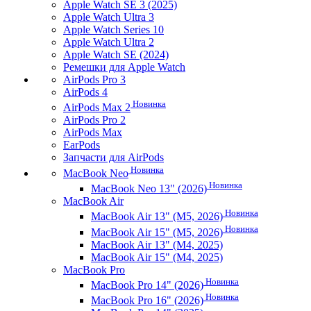
Apple Watch SE 3 (2025)
Apple Watch Ultra 3
Apple Watch Series 10
Apple Watch Ultra 2
Apple Watch SE (2024)
Ремешки для Apple Watch
AirPods Pro 3
AirPods 4
Новинка
AirPods Max 2
AirPods Pro 2
AirPods Max
EarPods
Запчасти для AirPods
Новинка
MacBook Neo
Новинка
MacBook Neo 13" (2026)
MacBook Air
Новинка
MacBook Air 13" (M5, 2026)
Новинка
MacBook Air 15" (M5, 2026)
MacBook Air 13" (M4, 2025)
MacBook Air 15" (M4, 2025)
MacBook Pro
Новинка
MacBook Pro 14" (2026)
Новинка
MacBook Pro 16" (2026)