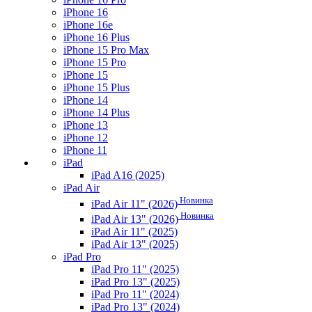
iPhone 16
iPhone 16e
iPhone 16 Plus
iPhone 15 Pro Max
iPhone 15 Pro
iPhone 15
iPhone 15 Plus
iPhone 14
iPhone 14 Plus
iPhone 13
iPhone 12
iPhone 11
iPad
iPad A16 (2025)
iPad Air
Новинка
iPad Air 11" (2026)
Новинка
iPad Air 13" (2026)
iPad Air 11" (2025)
iPad Air 13" (2025)
iPad Pro
iPad Pro 11" (2025)
iPad Pro 13" (2025)
iPad Pro 11" (2024)
iPad Pro 13" (2024)