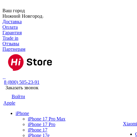
Ваш город
Нижний Новгород
Доставка
Оплата
Гарантия
Trade in
Отзывы
Партнерам
8 (800) 505-23-91
Заказать звонок
Войти
Apple
iPhone
iPhone 17 Pro Max
Xiaom
iPhone 17 Pro
iPhone 17
iPhone 17e