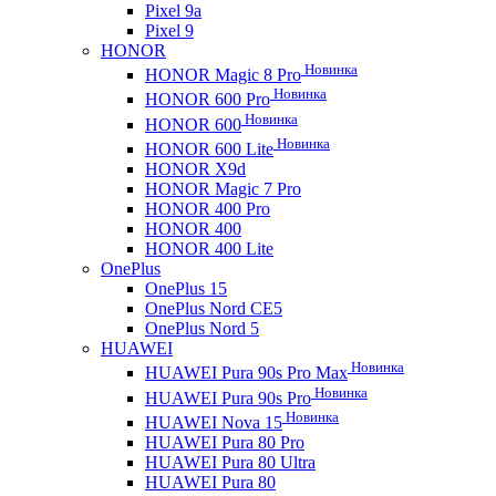
Pixel 9a
Pixel 9
HONOR
Новинка
HONOR Magic 8 Pro
Новинка
HONOR 600 Pro
Новинка
HONOR 600
Новинка
HONOR 600 Lite
HONOR X9d
HONOR Magic 7 Pro
HONOR 400 Pro
HONOR 400
HONOR 400 Lite
OnePlus
OnePlus 15
OnePlus Nord CE5
OnePlus Nord 5
HUAWEI
Новинка
HUAWEI Pura 90s Pro Max
Новинка
HUAWEI Pura 90s Pro
Новинка
HUAWEI Nova 15
HUAWEI Pura 80 Pro
HUAWEI Pura 80 Ultra
HUAWEI Pura 80