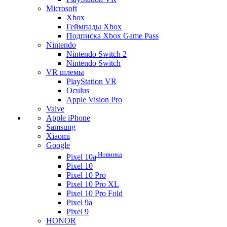
Microsoft
Xbox
Геймпады Xbox
Подписка Xbox Game Pass
Nintendo
Nintendo Switch 2
Nintendo Switch
VR шлемы
PlayStation VR
Oculus
Apple Vision Pro
Valve
Apple iPhone
Samsung
Xiaomi
Google
Новинка
Pixel 10a
Pixel 10
Pixel 10 Pro
Pixel 10 Pro XL
Pixel 10 Pro Fold
Pixel 9a
Pixel 9
HONOR