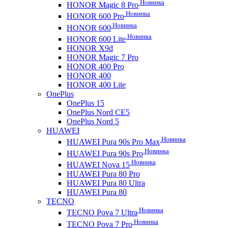
Новинка
HONOR Magic 8 Pro
Новинка
HONOR 600 Pro
Новинка
HONOR 600
Новинка
HONOR 600 Lite
HONOR X9d
HONOR Magic 7 Pro
HONOR 400 Pro
HONOR 400
HONOR 400 Lite
OnePlus
OnePlus 15
OnePlus Nord CE5
OnePlus Nord 5
HUAWEI
Новинка
HUAWEI Pura 90s Pro Max
Новинка
HUAWEI Pura 90s Pro
Новинка
HUAWEI Nova 15
HUAWEI Pura 80 Pro
HUAWEI Pura 80 Ultra
HUAWEI Pura 80
TECNO
Новинка
TECNO Pova 7 Ultra
Новинка
TECNO Pova 7 Pro