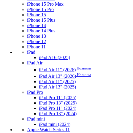
iPhone 15 Pro Max
iPhone 15 Pro
iPhone 15
iPhone 15 Plus
iPhone 14
iPhone 14 Plus
iPhone 13
iPhone 12
iPhone 11
iPad
iPad A16 (2025)
iPad Air
Новинка
iPad Air 11" (2026)
Новинка
iPad Air 13" (2026)
iPad Air 11" (2025)
iPad Air 13" (2025)
iPad Pro
iPad Pro 11" (2025)
iPad Pro 13" (2025)
iPad Pro 11" (2024)
iPad Pro 13" (2024)
iPad mini
iPad mini (2024)
Apple Watch Series 11