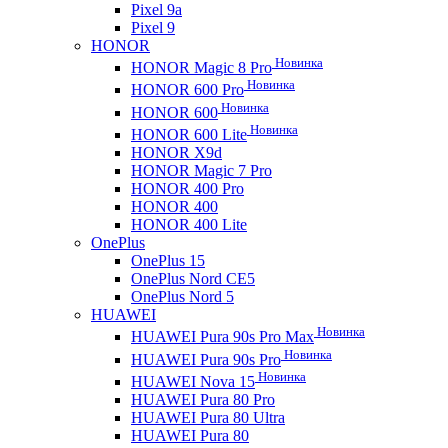
Pixel 9a
Pixel 9
HONOR
Новинка
HONOR Magic 8 Pro
Новинка
HONOR 600 Pro
Новинка
HONOR 600
Новинка
HONOR 600 Lite
HONOR X9d
HONOR Magic 7 Pro
HONOR 400 Pro
HONOR 400
HONOR 400 Lite
OnePlus
OnePlus 15
OnePlus Nord CE5
OnePlus Nord 5
HUAWEI
Новинка
HUAWEI Pura 90s Pro Max
Новинка
HUAWEI Pura 90s Pro
Новинка
HUAWEI Nova 15
HUAWEI Pura 80 Pro
HUAWEI Pura 80 Ultra
HUAWEI Pura 80