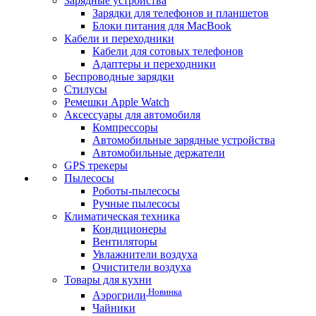
Зарядные устройства
Зарядки для телефонов и планшетов
Блоки питания для MacBook
Кабели и переходники
Кабели для сотовых телефонов
Адаптеры и переходники
Беспроводные зарядки
Стилусы
Ремешки Apple Watch
Аксессуары для автомобиля
Компрессоры
Автомобильные зарядные устройства
Автомобильные держатели
GPS трекеры
Пылесосы
Роботы-пылесосы
Ручные пылесосы
Климатическая техника
Кондиционеры
Вентиляторы
Увлажнители воздуха
Очистители воздуха
Товары для кухни
Новинка
Аэрогрили
Чайники