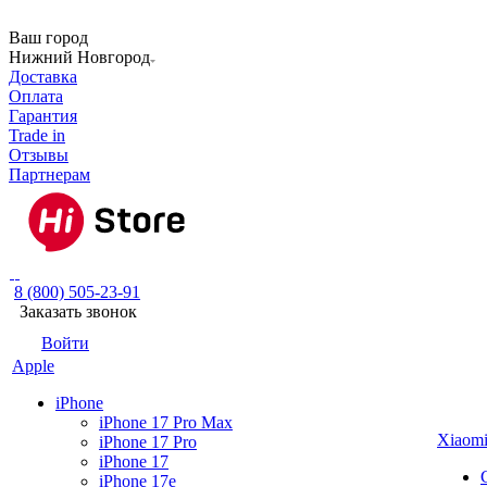
Ваш город
Нижний Новгород
Доставка
Оплата
Гарантия
Trade in
Отзывы
Партнерам
8 (800) 505-23-91
Заказать звонок
Войти
Apple
iPhone
iPhone 17 Pro Max
Xiaom
iPhone 17 Pro
iPhone 17
iPhone 17e