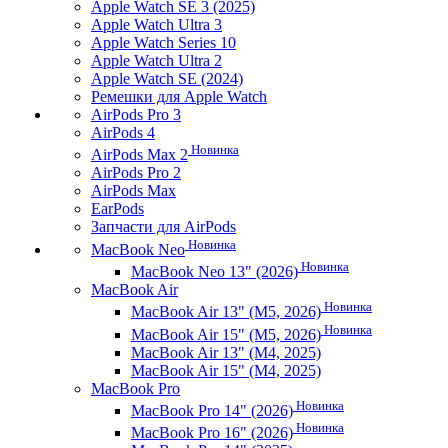
Apple Watch SE 3 (2025)
Apple Watch Ultra 3
Apple Watch Series 10
Apple Watch Ultra 2
Apple Watch SE (2024)
Ремешки для Apple Watch
AirPods Pro 3
AirPods 4
Новинка
AirPods Max 2
AirPods Pro 2
AirPods Max
EarPods
Запчасти для AirPods
Новинка
MacBook Neo
Новинка
MacBook Neo 13" (2026)
MacBook Air
Новинка
MacBook Air 13" (M5, 2026)
Новинка
MacBook Air 15" (M5, 2026)
MacBook Air 13" (M4, 2025)
MacBook Air 15" (M4, 2025)
MacBook Pro
Новинка
MacBook Pro 14" (2026)
Новинка
MacBook Pro 16" (2026)