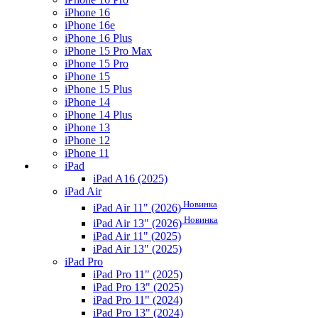
iPhone 16
iPhone 16e
iPhone 16 Plus
iPhone 15 Pro Max
iPhone 15 Pro
iPhone 15
iPhone 15 Plus
iPhone 14
iPhone 14 Plus
iPhone 13
iPhone 12
iPhone 11
iPad
iPad A16 (2025)
iPad Air
Новинка
iPad Air 11" (2026)
Новинка
iPad Air 13" (2026)
iPad Air 11" (2025)
iPad Air 13" (2025)
iPad Pro
iPad Pro 11" (2025)
iPad Pro 13" (2025)
iPad Pro 11" (2024)
iPad Pro 13" (2024)