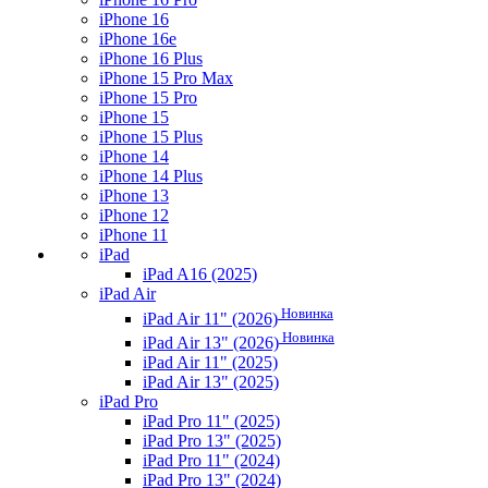
iPhone 16
iPhone 16e
iPhone 16 Plus
iPhone 15 Pro Max
iPhone 15 Pro
iPhone 15
iPhone 15 Plus
iPhone 14
iPhone 14 Plus
iPhone 13
iPhone 12
iPhone 11
iPad
iPad A16 (2025)
iPad Air
Новинка
iPad Air 11" (2026)
Новинка
iPad Air 13" (2026)
iPad Air 11" (2025)
iPad Air 13" (2025)
iPad Pro
iPad Pro 11" (2025)
iPad Pro 13" (2025)
iPad Pro 11" (2024)
iPad Pro 13" (2024)