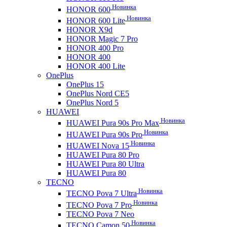
Новинка
HONOR 600
Новинка
HONOR 600 Lite
HONOR X9d
HONOR Magic 7 Pro
HONOR 400 Pro
HONOR 400
HONOR 400 Lite
OnePlus
OnePlus 15
OnePlus Nord CE5
OnePlus Nord 5
HUAWEI
Новинка
HUAWEI Pura 90s Pro Max
Новинка
HUAWEI Pura 90s Pro
Новинка
HUAWEI Nova 15
HUAWEI Pura 80 Pro
HUAWEI Pura 80 Ultra
HUAWEI Pura 80
TECNO
Новинка
TECNO Pova 7 Ultra
Новинка
TECNO Pova 7 Pro
TECNO Pova 7 Neo
Новинка
TECNO Camon 50