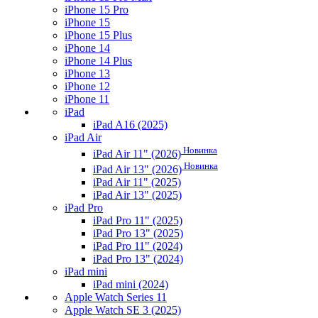
iPhone 15 Pro
iPhone 15
iPhone 15 Plus
iPhone 14
iPhone 14 Plus
iPhone 13
iPhone 12
iPhone 11
iPad
iPad A16 (2025)
iPad Air
Новинка
iPad Air 11" (2026)
Новинка
iPad Air 13" (2026)
iPad Air 11" (2025)
iPad Air 13" (2025)
iPad Pro
iPad Pro 11" (2025)
iPad Pro 13" (2025)
iPad Pro 11" (2024)
iPad Pro 13" (2024)
iPad mini
iPad mini (2024)
Apple Watch Series 11
Apple Watch SE 3 (2025)