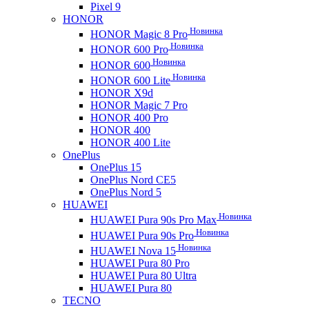
Pixel 9
HONOR
Новинка
HONOR Magic 8 Pro
Новинка
HONOR 600 Pro
Новинка
HONOR 600
Новинка
HONOR 600 Lite
HONOR X9d
HONOR Magic 7 Pro
HONOR 400 Pro
HONOR 400
HONOR 400 Lite
OnePlus
OnePlus 15
OnePlus Nord CE5
OnePlus Nord 5
HUAWEI
Новинка
HUAWEI Pura 90s Pro Max
Новинка
HUAWEI Pura 90s Pro
Новинка
HUAWEI Nova 15
HUAWEI Pura 80 Pro
HUAWEI Pura 80 Ultra
HUAWEI Pura 80
TECNO