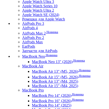
Apple Watch Ultra 3
Apple Watch Series 10
Apple Watch Ultra 2
Apple Watch SE (2024)
Ремешки для Apple Watch
AirPods Pro 3
AirPods 4
Новинка
AirPods Max 2
AirPods Pro 2
AirPods Max
EarPods
Запчасти для AirPods
Новинка
MacBook Neo
Новинка
MacBook Neo 13" (2026)
MacBook Air
Новинка
MacBook Air 13" (M5, 2026)
Новинка
MacBook Air 15" (M5, 2026)
MacBook Air 13" (M4, 2025)
MacBook Air 15" (M4, 2025)
MacBook Pro
Новинка
MacBook Pro 14" (2026)
Новинка
MacBook Pro 16" (2026)
MacBook Pro 14" (2025)