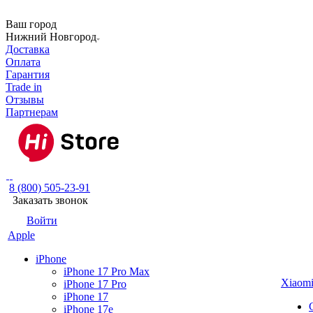
Ваш город
Нижний Новгород
Доставка
Оплата
Гарантия
Trade in
Отзывы
Партнерам
8 (800) 505-23-91
Заказать звонок
Войти
Apple
iPhone
iPhone 17 Pro Max
Xiaom
iPhone 17 Pro
iPhone 17
iPhone 17e