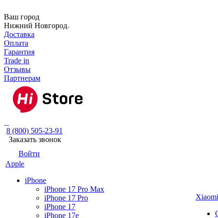
Ваш город
Нижний Новгород
Доставка
Оплата
Гарантия
Trade in
Отзывы
Партнерам
8 (800) 505-23-91
Заказать звонок
Войти
Apple
iPhone
iPhone 17 Pro Max
Xiaom
iPhone 17 Pro
iPhone 17
iPhone 17e