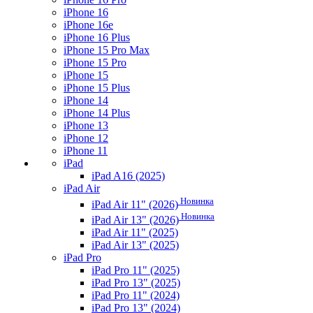
iPhone 16
iPhone 16e
iPhone 16 Plus
iPhone 15 Pro Max
iPhone 15 Pro
iPhone 15
iPhone 15 Plus
iPhone 14
iPhone 14 Plus
iPhone 13
iPhone 12
iPhone 11
iPad
iPad A16 (2025)
iPad Air
Новинка
iPad Air 11" (2026)
Новинка
iPad Air 13" (2026)
iPad Air 11" (2025)
iPad Air 13" (2025)
iPad Pro
iPad Pro 11" (2025)
iPad Pro 13" (2025)
iPad Pro 11" (2024)
iPad Pro 13" (2024)