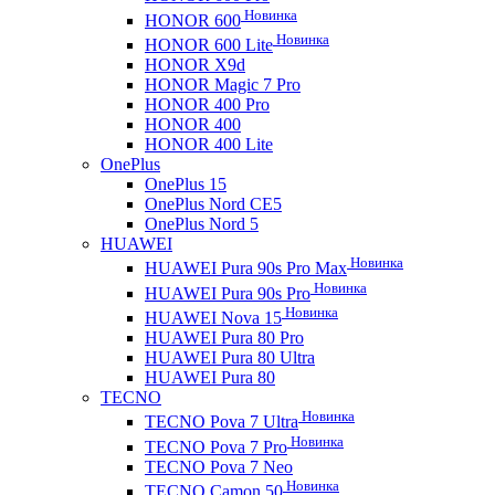
Новинка
HONOR 600
Новинка
HONOR 600 Lite
HONOR X9d
HONOR Magic 7 Pro
HONOR 400 Pro
HONOR 400
HONOR 400 Lite
OnePlus
OnePlus 15
OnePlus Nord CE5
OnePlus Nord 5
HUAWEI
Новинка
HUAWEI Pura 90s Pro Max
Новинка
HUAWEI Pura 90s Pro
Новинка
HUAWEI Nova 15
HUAWEI Pura 80 Pro
HUAWEI Pura 80 Ultra
HUAWEI Pura 80
TECNO
Новинка
TECNO Pova 7 Ultra
Новинка
TECNO Pova 7 Pro
TECNO Pova 7 Neo
Новинка
TECNO Camon 50