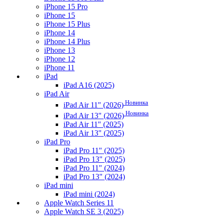
iPhone 15 Pro
iPhone 15
iPhone 15 Plus
iPhone 14
iPhone 14 Plus
iPhone 13
iPhone 12
iPhone 11
iPad
iPad A16 (2025)
iPad Air
Новинка
iPad Air 11" (2026)
Новинка
iPad Air 13" (2026)
iPad Air 11" (2025)
iPad Air 13" (2025)
iPad Pro
iPad Pro 11" (2025)
iPad Pro 13" (2025)
iPad Pro 11" (2024)
iPad Pro 13" (2024)
iPad mini
iPad mini (2024)
Apple Watch Series 11
Apple Watch SE 3 (2025)