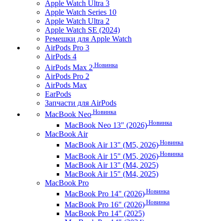
Apple Watch Ultra 3
Apple Watch Series 10
Apple Watch Ultra 2
Apple Watch SE (2024)
Ремешки для Apple Watch
AirPods Pro 3
AirPods 4
Новинка
AirPods Max 2
AirPods Pro 2
AirPods Max
EarPods
Запчасти для AirPods
Новинка
MacBook Neo
Новинка
MacBook Neo 13" (2026)
MacBook Air
Новинка
MacBook Air 13" (M5, 2026)
Новинка
MacBook Air 15" (M5, 2026)
MacBook Air 13" (M4, 2025)
MacBook Air 15" (M4, 2025)
MacBook Pro
Новинка
MacBook Pro 14" (2026)
Новинка
MacBook Pro 16" (2026)
MacBook Pro 14" (2025)