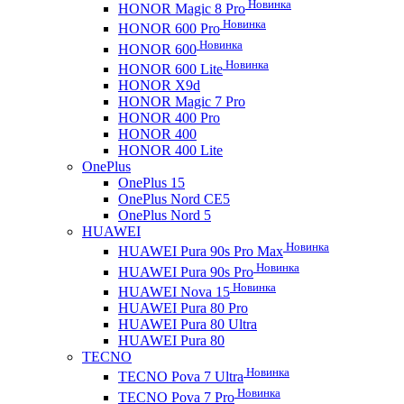
Новинка
HONOR Magic 8 Pro
Новинка
HONOR 600 Pro
Новинка
HONOR 600
Новинка
HONOR 600 Lite
HONOR X9d
HONOR Magic 7 Pro
HONOR 400 Pro
HONOR 400
HONOR 400 Lite
OnePlus
OnePlus 15
OnePlus Nord CE5
OnePlus Nord 5
HUAWEI
Новинка
HUAWEI Pura 90s Pro Max
Новинка
HUAWEI Pura 90s Pro
Новинка
HUAWEI Nova 15
HUAWEI Pura 80 Pro
HUAWEI Pura 80 Ultra
HUAWEI Pura 80
TECNO
Новинка
TECNO Pova 7 Ultra
Новинка
TECNO Pova 7 Pro