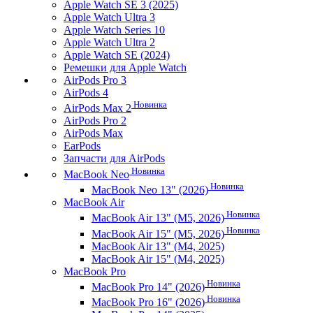
Apple Watch SE 3 (2025)
Apple Watch Ultra 3
Apple Watch Series 10
Apple Watch Ultra 2
Apple Watch SE (2024)
Ремешки для Apple Watch
AirPods Pro 3
AirPods 4
Новинка
AirPods Max 2
AirPods Pro 2
AirPods Max
EarPods
Запчасти для AirPods
Новинка
MacBook Neo
Новинка
MacBook Neo 13" (2026)
MacBook Air
Новинка
MacBook Air 13" (M5, 2026)
Новинка
MacBook Air 15" (M5, 2026)
MacBook Air 13" (M4, 2025)
MacBook Air 15" (M4, 2025)
MacBook Pro
Новинка
MacBook Pro 14" (2026)
Новинка
MacBook Pro 16" (2026)