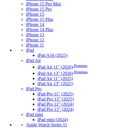
iPhone 15 Pro Max
iPhone 15 Pro
iPhone 15
iPhone 15 Plus
iPhone 14
iPhone 14 Plus
iPhone 13
iPhone 12
iPhone 11
iPad
iPad A16 (2025)
iPad Air
Новинка
iPad Air 11" (2026)
Новинка
iPad Air 13" (2026)
iPad Air 11" (2025)
iPad Air 13" (2025)
iPad Pro
iPad Pro 11" (2025)
iPad Pro 13" (2025)
iPad Pro 11" (2024)
iPad Pro 13" (2024)
iPad mini
iPad mini (2024)
Apple Watch Series 11