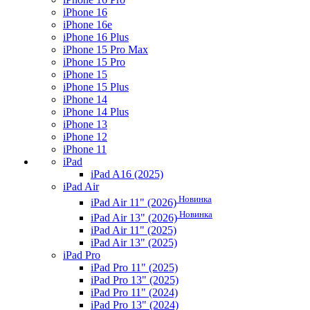
iPhone 16
iPhone 16e
iPhone 16 Plus
iPhone 15 Pro Max
iPhone 15 Pro
iPhone 15
iPhone 15 Plus
iPhone 14
iPhone 14 Plus
iPhone 13
iPhone 12
iPhone 11
iPad
iPad A16 (2025)
iPad Air
Новинка
iPad Air 11" (2026)
Новинка
iPad Air 13" (2026)
iPad Air 11" (2025)
iPad Air 13" (2025)
iPad Pro
iPad Pro 11" (2025)
iPad Pro 13" (2025)
iPad Pro 11" (2024)
iPad Pro 13" (2024)