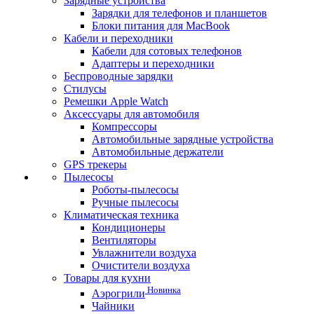
Зарядные устройства
Зарядки для телефонов и планшетов
Блоки питания для MacBook
Кабели и переходники
Кабели для сотовых телефонов
Адаптеры и переходники
Беспроводные зарядки
Стилусы
Ремешки Apple Watch
Аксессуары для автомобиля
Компрессоры
Автомобильные зарядные устройства
Автомобильные держатели
GPS трекеры
Пылесосы
Роботы-пылесосы
Ручные пылесосы
Климатическая техника
Кондиционеры
Вентиляторы
Увлажнители воздуха
Очистители воздуха
Товары для кухни
Новинка
Аэрогрили
Чайники