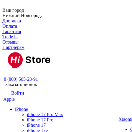
Ваш город
Нижний Новгород
Доставка
Оплата
Гарантия
Trade in
Отзывы
Партнерам
8 (800) 505-23-91
Заказать звонок
Войти
Apple
iPhone
iPhone 17 Pro Max
Xiaom
iPhone 17 Pro
iPhone 17
iPhone 17e