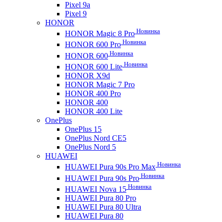
Pixel 9a
Pixel 9
HONOR
Новинка
HONOR Magic 8 Pro
Новинка
HONOR 600 Pro
Новинка
HONOR 600
Новинка
HONOR 600 Lite
HONOR X9d
HONOR Magic 7 Pro
HONOR 400 Pro
HONOR 400
HONOR 400 Lite
OnePlus
OnePlus 15
OnePlus Nord CE5
OnePlus Nord 5
HUAWEI
Новинка
HUAWEI Pura 90s Pro Max
Новинка
HUAWEI Pura 90s Pro
Новинка
HUAWEI Nova 15
HUAWEI Pura 80 Pro
HUAWEI Pura 80 Ultra
HUAWEI Pura 80