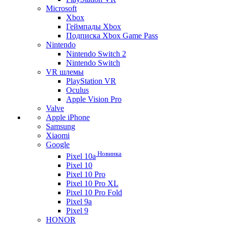
Microsoft
Xbox
Геймпады Xbox
Подписка Xbox Game Pass
Nintendo
Nintendo Switch 2
Nintendo Switch
VR шлемы
PlayStation VR
Oculus
Apple Vision Pro
Valve
Apple iPhone
Samsung
Xiaomi
Google
Новинка
Pixel 10a
Pixel 10
Pixel 10 Pro
Pixel 10 Pro XL
Pixel 10 Pro Fold
Pixel 9a
Pixel 9
HONOR