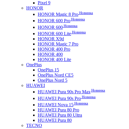
Pixel 9
HONOR
Новинка
HONOR Magic 8 Pro
Новинка
HONOR 600 Pro
Новинка
HONOR 600
Новинка
HONOR 600 Lite
HONOR X9d
HONOR Magic 7 Pro
HONOR 400 Pro
HONOR 400
HONOR 400 Lite
OnePlus
OnePlus 15
OnePlus Nord CE5
OnePlus Nord 5
HUAWEI
Новинка
HUAWEI Pura 90s Pro Max
Новинка
HUAWEI Pura 90s Pro
Новинка
HUAWEI Nova 15
HUAWEI Pura 80 Pro
HUAWEI Pura 80 Ultra
HUAWEI Pura 80
TECNO