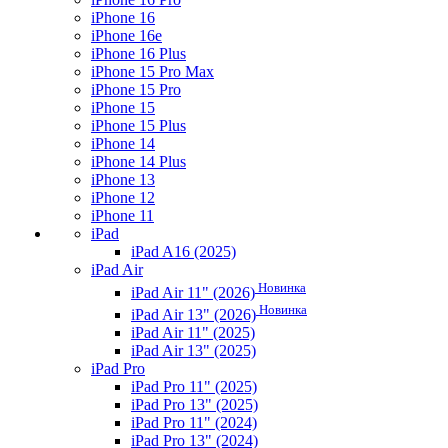
iPhone 16
iPhone 16e
iPhone 16 Plus
iPhone 15 Pro Max
iPhone 15 Pro
iPhone 15
iPhone 15 Plus
iPhone 14
iPhone 14 Plus
iPhone 13
iPhone 12
iPhone 11
iPad
iPad A16 (2025)
iPad Air
Новинка
iPad Air 11" (2026)
Новинка
iPad Air 13" (2026)
iPad Air 11" (2025)
iPad Air 13" (2025)
iPad Pro
iPad Pro 11" (2025)
iPad Pro 13" (2025)
iPad Pro 11" (2024)
iPad Pro 13" (2024)