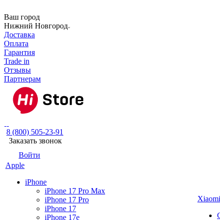
Ваш город
Нижний Новгород
Доставка
Оплата
Гарантия
Trade in
Отзывы
Партнерам
8 (800) 505-23-91
Заказать звонок
Войти
Apple
iPhone
iPhone 17 Pro Max
Xiaom
iPhone 17 Pro
iPhone 17
iPhone 17e