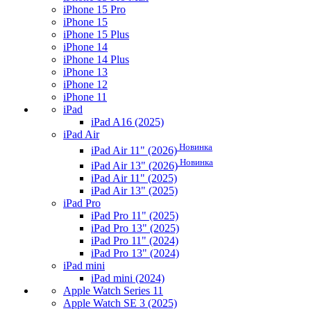
iPhone 15 Pro
iPhone 15
iPhone 15 Plus
iPhone 14
iPhone 14 Plus
iPhone 13
iPhone 12
iPhone 11
iPad
iPad A16 (2025)
iPad Air
Новинка
iPad Air 11" (2026)
Новинка
iPad Air 13" (2026)
iPad Air 11" (2025)
iPad Air 13" (2025)
iPad Pro
iPad Pro 11" (2025)
iPad Pro 13" (2025)
iPad Pro 11" (2024)
iPad Pro 13" (2024)
iPad mini
iPad mini (2024)
Apple Watch Series 11
Apple Watch SE 3 (2025)