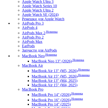
Apple Watch Ultra 3
Apple Watch Series 10
Apple Watch Ultra 2
Apple Watch SE (2024)
Ремешки для Apple Watch
AirPods Pro 3
AirPods 4
Новинка
AirPods Max 2
AirPods Pro 2
AirPods Max
EarPods
Запчасти для AirPods
Новинка
MacBook Neo
Новинка
MacBook Neo 13" (2026)
MacBook Air
Новинка
MacBook Air 13" (M5, 2026)
Новинка
MacBook Air 15" (M5, 2026)
MacBook Air 13" (M4, 2025)
MacBook Air 15" (M4, 2025)
MacBook Pro
Новинка
MacBook Pro 14" (2026)
Новинка
MacBook Pro 16" (2026)
MacBook Pro 14" (2025)