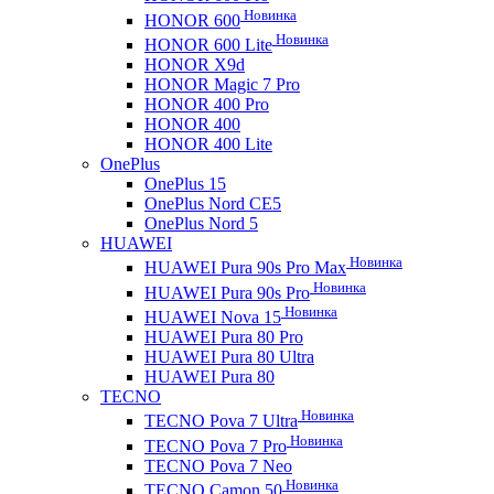
Новинка
HONOR 600
Новинка
HONOR 600 Lite
HONOR X9d
HONOR Magic 7 Pro
HONOR 400 Pro
HONOR 400
HONOR 400 Lite
OnePlus
OnePlus 15
OnePlus Nord CE5
OnePlus Nord 5
HUAWEI
Новинка
HUAWEI Pura 90s Pro Max
Новинка
HUAWEI Pura 90s Pro
Новинка
HUAWEI Nova 15
HUAWEI Pura 80 Pro
HUAWEI Pura 80 Ultra
HUAWEI Pura 80
TECNO
Новинка
TECNO Pova 7 Ultra
Новинка
TECNO Pova 7 Pro
TECNO Pova 7 Neo
Новинка
TECNO Camon 50