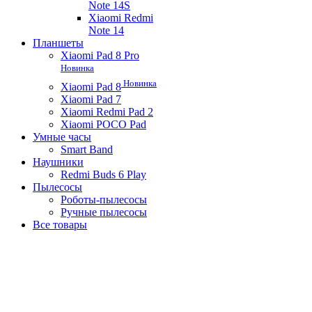
Note 14S
Xiaomi Redmi
Note 14
Планшеты
Xiaomi Pad 8 Pro
Новинка
Новинка
Xiaomi Pad 8
Xiaomi Pad 7
Xiaomi Redmi Pad 2
Xiaomi POCO Pad
Умные часы
Smart Band
Наушники
Redmi Buds 6 Play
Пылесосы
Роботы-пылесосы
Ручные пылесосы
Все товары