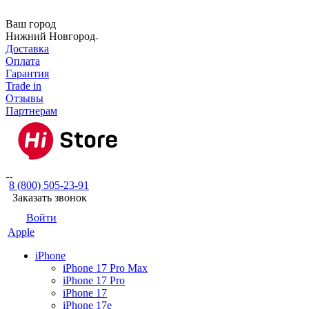
Ваш город
Нижний Новгород
Доставка
Оплата
Гарантия
Trade in
Отзывы
Партнерам
8 (800) 505-23-91
Заказать звонок
Войти
Apple
iPhone
iPhone 17 Pro Max
iPhone 17 Pro
iPhone 17
iPhone 17e