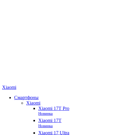
Xiaomi
Смартфоны
Xiaomi
Xiaomi 17T Pro
Новинка
Xiaomi 17T
Новинка
Xiaomi 17 Ultra