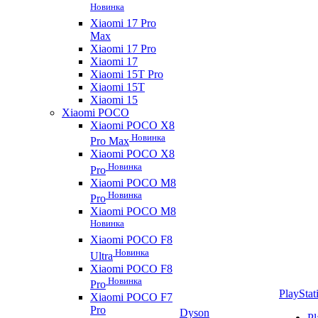
Новинка
Xiaomi 17 Pro
Max
Xiaomi 17 Pro
Xiaomi 17
Xiaomi 15T Pro
Xiaomi 15T
Xiaomi 15
Xiaomi POCO
Xiaomi POCO X8
Новинка
Pro Max
Xiaomi POCO X8
Новинка
Pro
Xiaomi POCO M8
Новинка
Pro
Xiaomi POCO M8
Новинка
Xiaomi POCO F8
Новинка
Ultra
Xiaomi POCO F8
Новинка
Pro
PlayStat
Xiaomi POCO F7
Pro
Dyson
Pl