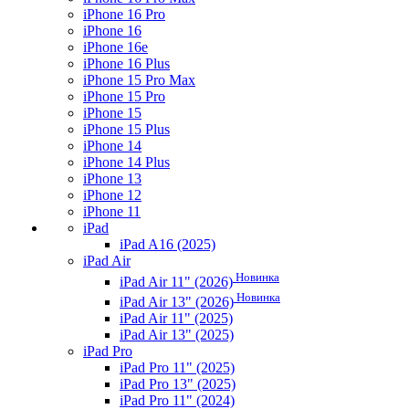
iPhone 16 Pro
iPhone 16
iPhone 16e
iPhone 16 Plus
iPhone 15 Pro Max
iPhone 15 Pro
iPhone 15
iPhone 15 Plus
iPhone 14
iPhone 14 Plus
iPhone 13
iPhone 12
iPhone 11
iPad
iPad A16 (2025)
iPad Air
Новинка
iPad Air 11" (2026)
Новинка
iPad Air 13" (2026)
iPad Air 11" (2025)
iPad Air 13" (2025)
iPad Pro
iPad Pro 11" (2025)
iPad Pro 13" (2025)
iPad Pro 11" (2024)