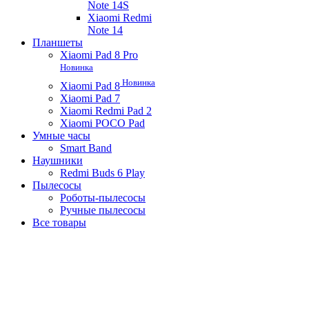
Note 14S
Xiaomi Redmi
Note 14
Планшеты
Xiaomi Pad 8 Pro
Новинка
Новинка
Xiaomi Pad 8
Xiaomi Pad 7
Xiaomi Redmi Pad 2
Xiaomi POCO Pad
Умные часы
Smart Band
Наушники
Redmi Buds 6 Play
Пылесосы
Роботы-пылесосы
Ручные пылесосы
Все товары