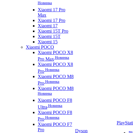
Новинка
Xiaomi 17 Pro
Max
Xiaomi 17 Pro
Xiaomi 17
Xiaomi 15T Pro
Xiaomi 15T
Xiaomi 15
Xiaomi POCO
Xiaomi POCO X8
Новинка
Pro Max
Xiaomi POCO X8
Новинка
Pro
Xiaomi POCO M8
Новинка
Pro
Xiaomi POCO M8
Новинка
Xiaomi POCO F8
Новинка
Ultra
Xiaomi POCO F8
Новинка
Pro
PlayStat
Xiaomi POCO F7
Pro
Dyson
Pl