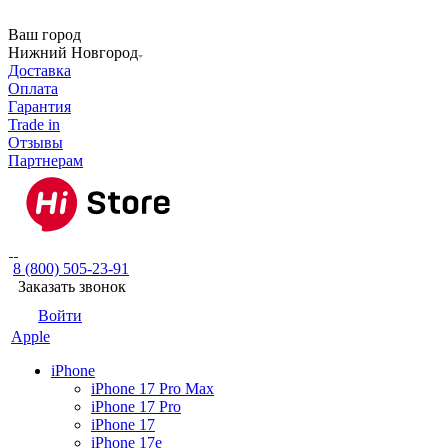
Ваш город
Нижний Новгород
Доставка
Оплата
Гарантия
Trade in
Отзывы
Партнерам
8 (800) 505-23-91
Заказать звонок
Войти
Apple
iPhone
iPhone 17 Pro Max
iPhone 17 Pro
iPhone 17
iPhone 17e