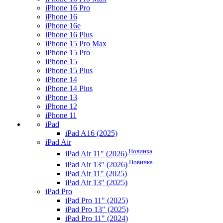
iPhone 16 Pro
iPhone 16
iPhone 16e
iPhone 16 Plus
iPhone 15 Pro Max
iPhone 15 Pro
iPhone 15
iPhone 15 Plus
iPhone 14
iPhone 14 Plus
iPhone 13
iPhone 12
iPhone 11
iPad
iPad A16 (2025)
iPad Air
Новинка
iPad Air 11" (2026)
Новинка
iPad Air 13" (2026)
iPad Air 11" (2025)
iPad Air 13" (2025)
iPad Pro
iPad Pro 11" (2025)
iPad Pro 13" (2025)
iPad Pro 11" (2024)