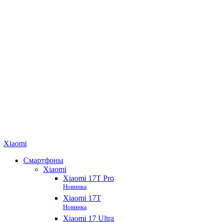
Xiaomi
Смартфоны
Xiaomi
Xiaomi 17T Pro
Новинка
Xiaomi 17T
Новинка
Xiaomi 17 Ultra