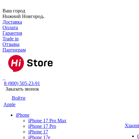
Ваш город
Нижний Новгород
Доставка
Оплата
Гарантия
Trade in
Отзывы
Партнерам
8 (800) 505-23-91
Заказать звонок
Войти
Apple
iPhone
iPhone 17 Pro Max
Xiaom
iPhone 17 Pro
iPhone 17
iPhone 17e