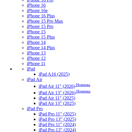
iPhone 16
iPhone 16e
iPhone 16 Plus
iPhone 15 Pro Max
iPhone 15 Pro
iPhone 15
iPhone 15 Plus
iPhone 14
iPhone 14 Plus
iPhone 13
iPhone 12
iPhone 11
iPad
iPad A16 (2025)
iPad Air
Новинка
iPad Air 11" (2026)
Новинка
iPad Air 13" (2026)
iPad Air 11" (2025)
iPad Air 13" (2025)
iPad Pro
iPad Pro 11" (2025)
iPad Pro 13" (2025)
iPad Pro 11" (2024)
iPad Pro 13" (2024)