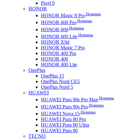
Pixel 9
HONOR
Новинка
HONOR Magic 8 Pro
Новинка
HONOR 600 Pro
Новинка
HONOR 600
Новинка
HONOR 600 Lite
HONOR X9d
HONOR Magic 7 Pro
HONOR 400 Pro
HONOR 400
HONOR 400 Lite
OnePlus
OnePlus 15
OnePlus Nord CE5
OnePlus Nord 5
HUAWEI
Новинка
HUAWEI Pura 90s Pro Max
Новинка
HUAWEI Pura 90s Pro
Новинка
HUAWEI Nova 15
HUAWEI Pura 80 Pro
HUAWEI Pura 80 Ultra
HUAWEI Pura 80
TECNO