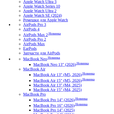
Apple Watch Ultra 3
Apple Watch Series 10
Apple Watch Ultra 2
Apple Watch SE (2024)
Ремешки для Apple Watch
AirPods Pro 3
AirPods 4
Новинка
AirPods Max 2
AirPods Pro 2
AirPods Max
EarPods
Запчасти для AirPods
Новинка
MacBook Neo
Новинка
MacBook Neo 13" (2026)
MacBook Air
Новинка
MacBook Air 13" (M5, 2026)
Новинка
MacBook Air 15" (M5, 2026)
MacBook Air 13" (M4, 2025)
MacBook Air 15" (M4, 2025)
MacBook Pro
Новинка
MacBook Pro 14" (2026)
Новинка
MacBook Pro 16" (2026)
MacBook Pro 14" (2025)