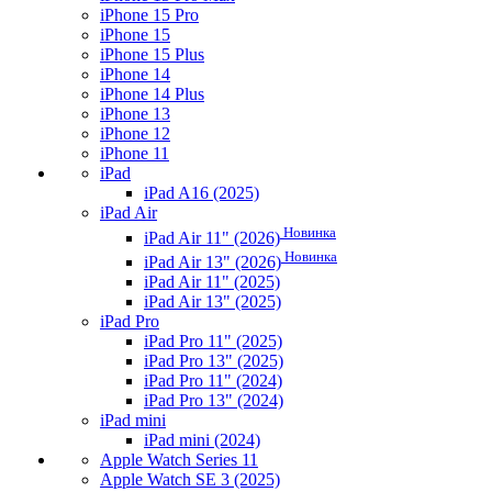
iPhone 15 Pro
iPhone 15
iPhone 15 Plus
iPhone 14
iPhone 14 Plus
iPhone 13
iPhone 12
iPhone 11
iPad
iPad A16 (2025)
iPad Air
Новинка
iPad Air 11" (2026)
Новинка
iPad Air 13" (2026)
iPad Air 11" (2025)
iPad Air 13" (2025)
iPad Pro
iPad Pro 11" (2025)
iPad Pro 13" (2025)
iPad Pro 11" (2024)
iPad Pro 13" (2024)
iPad mini
iPad mini (2024)
Apple Watch Series 11
Apple Watch SE 3 (2025)