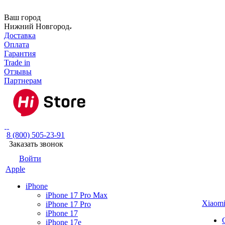
Ваш город
Нижний Новгород
Доставка
Оплата
Гарантия
Trade in
Отзывы
Партнерам
8 (800) 505-23-91
Заказать звонок
Войти
Apple
iPhone
iPhone 17 Pro Max
Xiaom
iPhone 17 Pro
iPhone 17
iPhone 17e