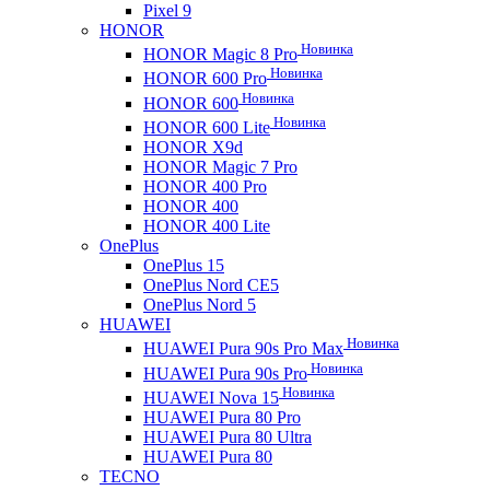
Pixel 9
HONOR
Новинка
HONOR Magic 8 Pro
Новинка
HONOR 600 Pro
Новинка
HONOR 600
Новинка
HONOR 600 Lite
HONOR X9d
HONOR Magic 7 Pro
HONOR 400 Pro
HONOR 400
HONOR 400 Lite
OnePlus
OnePlus 15
OnePlus Nord CE5
OnePlus Nord 5
HUAWEI
Новинка
HUAWEI Pura 90s Pro Max
Новинка
HUAWEI Pura 90s Pro
Новинка
HUAWEI Nova 15
HUAWEI Pura 80 Pro
HUAWEI Pura 80 Ultra
HUAWEI Pura 80
TECNO