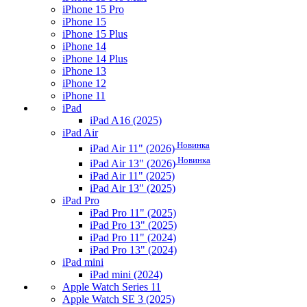
iPhone 15 Pro
iPhone 15
iPhone 15 Plus
iPhone 14
iPhone 14 Plus
iPhone 13
iPhone 12
iPhone 11
iPad
iPad A16 (2025)
iPad Air
Новинка
iPad Air 11" (2026)
Новинка
iPad Air 13" (2026)
iPad Air 11" (2025)
iPad Air 13" (2025)
iPad Pro
iPad Pro 11" (2025)
iPad Pro 13" (2025)
iPad Pro 11" (2024)
iPad Pro 13" (2024)
iPad mini
iPad mini (2024)
Apple Watch Series 11
Apple Watch SE 3 (2025)