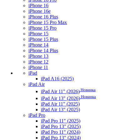
iPhone 16
iPhone 16e
iPhone 16 Plus
iPhone 15 Pro Max
iPhone 15 Pro
iPhone 15
iPhone 15 Plus
iPhone 14
iPhone 14 Plus
iPhone 13
iPhone 12
iPhone 11
iPad
iPad A16 (2025)
iPad Air
Новинка
iPad Air 11" (2026)
Новинка
iPad Air 13" (2026)
iPad Air 11" (2025)
iPad Air 13" (2025)
iPad Pro
iPad Pro 11" (2025)
iPad Pro 13" (2025)
iPad Pro 11" (2024)
iPad Pro 13" (2024)