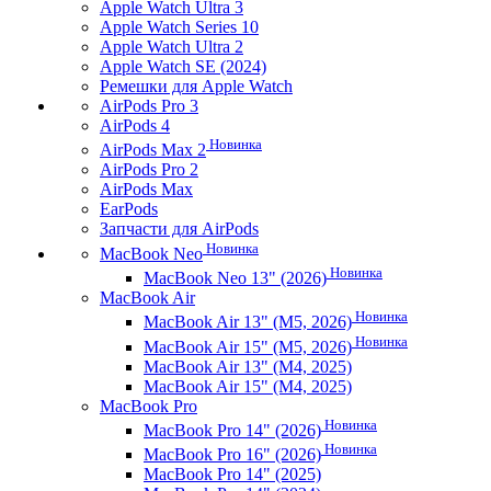
Apple Watch Ultra 3
Apple Watch Series 10
Apple Watch Ultra 2
Apple Watch SE (2024)
Ремешки для Apple Watch
AirPods Pro 3
AirPods 4
Новинка
AirPods Max 2
AirPods Pro 2
AirPods Max
EarPods
Запчасти для AirPods
Новинка
MacBook Neo
Новинка
MacBook Neo 13" (2026)
MacBook Air
Новинка
MacBook Air 13" (M5, 2026)
Новинка
MacBook Air 15" (M5, 2026)
MacBook Air 13" (M4, 2025)
MacBook Air 15" (M4, 2025)
MacBook Pro
Новинка
MacBook Pro 14" (2026)
Новинка
MacBook Pro 16" (2026)
MacBook Pro 14" (2025)